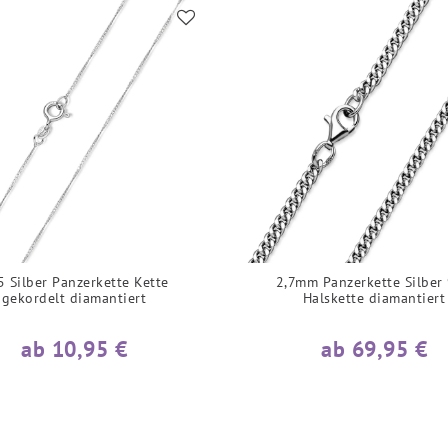
 Silber Panzerkette Kette
2,7mm Panzerkette Silber
gekordelt diamantiert
Halskette diamantiert
ab 10,95 €
ab 69,95 €