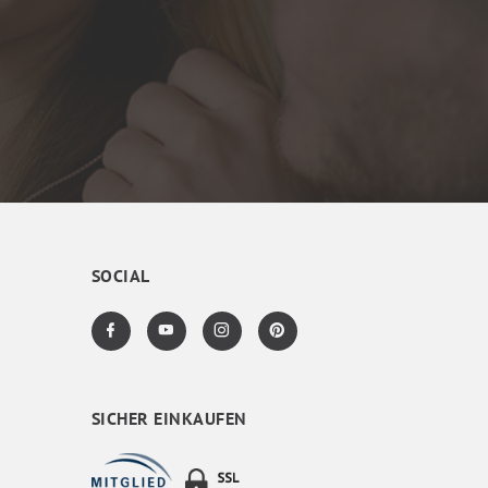
SOCIAL
SICHER EINKAUFEN