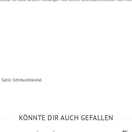
a Satin Schmuckbeutel
KÖNNTE DIR AUCH GEFALLEN