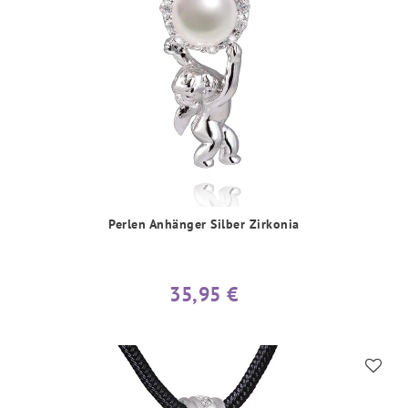
Perlen Anhänger Silber Zirkonia
35,95 €