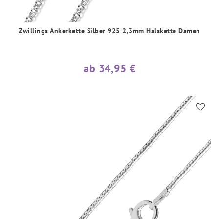
Zwillings Ankerkette Silber 925 2,3mm Halskette Damen
ab 34,95 €