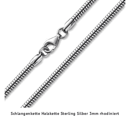
Schlangenkette Halskette Sterling Silber 3mm rhodiniert