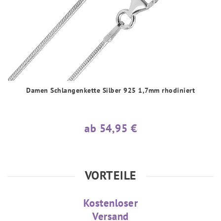
Damen Schlangenkette Silber 925 1,7mm rhodiniert
ab 54,95 €
VORTEILE
Kostenloser
Versand