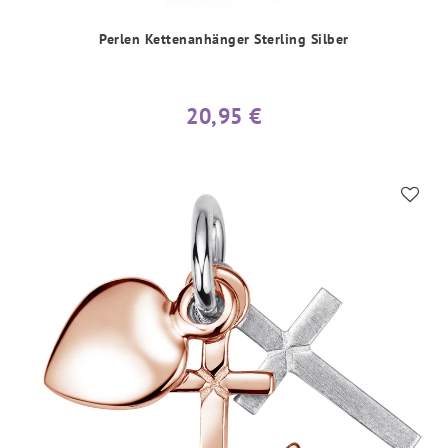
Perlen Kettenanhänger Sterling Silber
20,95 €