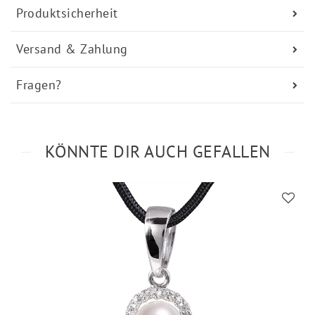
Produktsicherheit
Versand & Zahlung
Fragen?
KÖNNTE DIR AUCH GEFALLEN