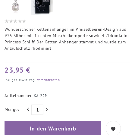
Wunderschöner Kettenanhänger im Preiselbeeren-Design aus
925 Silber mit 1 echten Muschelkernperle sowie 4 Zirkonia im
Princess Schliff. Der Ketten Anhänger stammt und wurde zum
Anlaufschutz rhodiniert.
23,95 €
inkl. ges. MwSt. zzgl.
Versandkosten
Artikelnummer:
KA-229
Menge:
In den Warenkorb