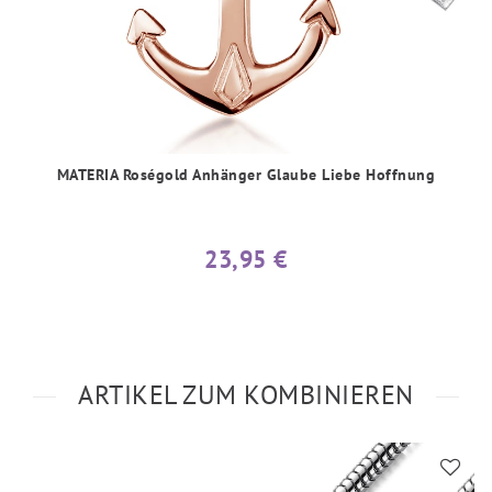
MATERIA Roségold Anhänger Glaube Liebe Hoffnung
23,95 €
ARTIKEL ZUM KOMBINIEREN