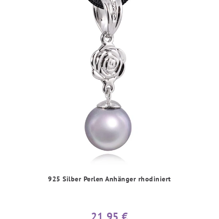
925 Silber Perlen Anhänger rhodiniert
21,95 €