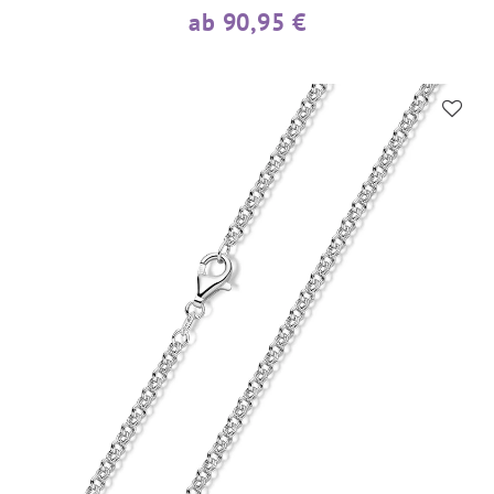
ab 90,95 €