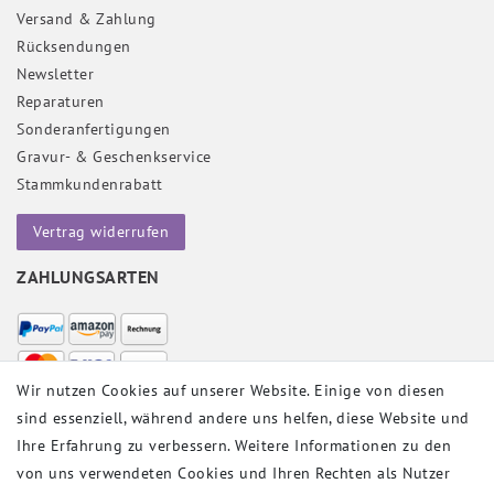
Versand & Zahlung
Rücksendungen
Newsletter
Reparaturen
Sonderanfertigungen
Gravur- & Geschenkservice
Stammkundenrabatt
Vertrag widerrufen
ZAHLUNGSARTEN
Wir nutzen Cookies auf unserer Website. Einige von diesen
sind essenziell, während andere uns helfen, diese Website und
VERSANDPARTNER
Ihre Erfahrung zu verbessern. Weitere Informationen zu den
von uns verwendeten Cookies und Ihren Rechten als Nutzer