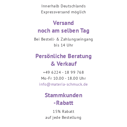
Innerhalb Deutschlands
Expressversand möglich
Versand
noch am selben Tag
Bei Bestell- & Zahlungseingang
bis 14 Uhr
Persönliche Beratung
& Verkauf
+49 6224 - 18 99 768
Mo-Fr 10.00 - 18.00 Uhr
info@materia-schmuck.de
Stammkunden
-Rabatt
15% Rabatt
auf jede Bestellung