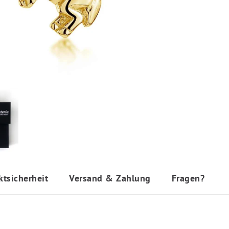
ktsicherheit
Versand & Zahlung
Fragen?