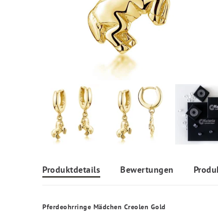
Produktdetails
Bewertungen
Produ
Pferdeohrringe Mädchen Creolen Gold