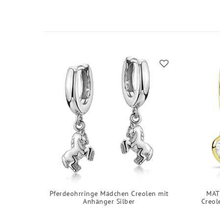
Pferdeohrringe Mädchen Creolen mit
MAT
Anhänger Silber
Creol