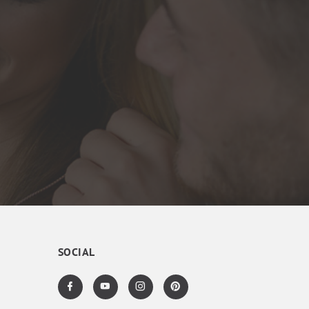
SOCIAL