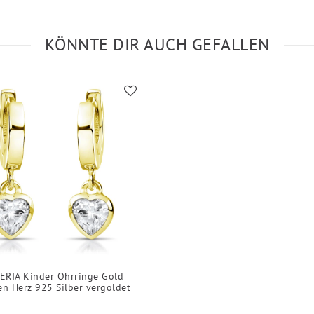
KÖNNTE DIR AUCH GEFALLEN
ERIA Kinder Ohrringe Gold
en Herz 925 Silber vergoldet