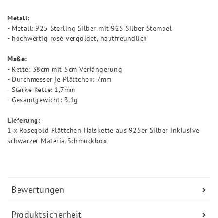
Metall:
- Metall: 925 Sterling Silber mit 925 Silber Stempel
- hochwertig rosé vergoldet, hautfreundlich
Maße:
- Kette: 38cm mit 5cm Verlängerung
- Durchmesser je Plättchen: 7mm
- Stärke Kette: 1,7mm
- Gesamtgewicht: 3,1g
Lieferung:
1 x Rosegold Plättchen Halskette aus 925er Silber inklusive
schwarzer Materia Schmuckbox
Bewertungen
Produktsicherheit