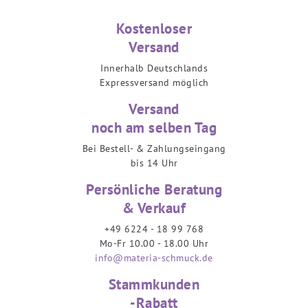
Kostenloser
Versand
Innerhalb Deutschlands
Expressversand möglich
Versand
noch am selben Tag
Bei Bestell- & Zahlungseingang
bis 14 Uhr
Persönliche Beratung
& Verkauf
+49 6224 - 18 99 768
Mo-Fr 10.00 - 18.00 Uhr
info@materia-schmuck.de
Stammkunden
-Rabatt