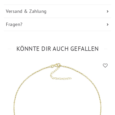
Versand & Zahlung
Fragen?
KÖNNTE DIR AUCH GEFALLEN