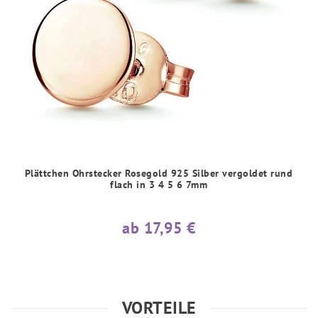
Plättchen Ohrstecker Rosegold 925 Silber vergoldet rund
flach in 3 4 5 6 7mm
ab 17,95 €
VORTEILE