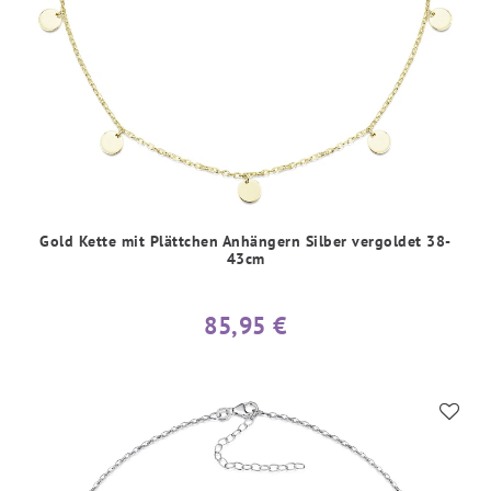
Gold Kette mit Plättchen Anhängern Silber vergoldet 38-
43cm
85,95 €