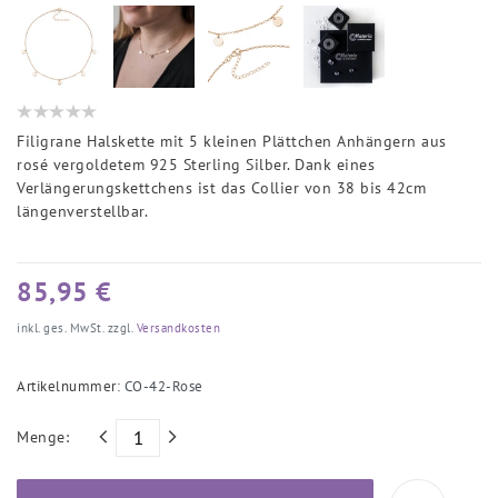
Filigrane Halskette mit 5 kleinen Plättchen Anhängern aus
rosé vergoldetem 925 Sterling Silber. Dank eines
Verlängerungskettchens ist das Collier von 38 bis 42cm
längenverstellbar.
85,95 €
inkl. ges. MwSt. zzgl.
Versandkosten
Artikelnummer:
CO-42-Rose
Menge: