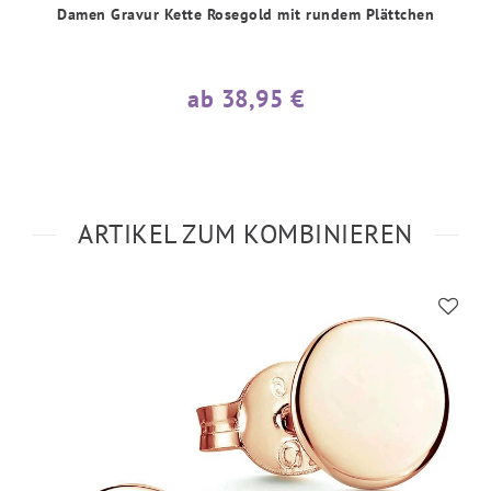
Damen Gravur Kette Rosegold mit rundem Plättchen
ab 38,95 €
ARTIKEL ZUM KOMBINIEREN