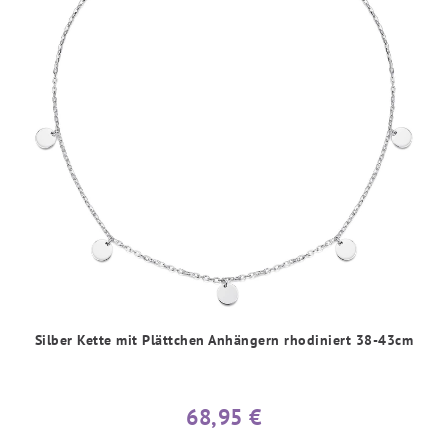
Silber Kette mit Plättchen Anhängern rhodiniert 38-43cm
68,95 €