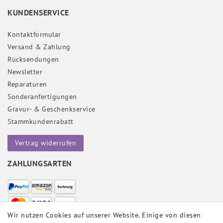
KUNDENSERVICE
Kontaktformular
Versand & Zahlung
Rücksendungen
Newsletter
Reparaturen
Sonderanfertigungen
Gravur- & Geschenkservice
Stammkundenrabatt
Vertrag widerrufen
ZAHLUNGSARTEN
Wir nutzen Cookies auf unserer Website. Einige von diesen