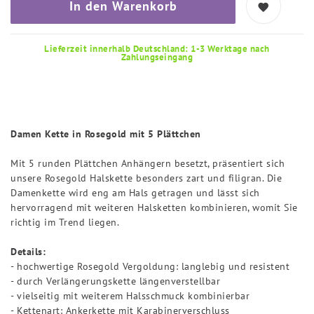
In den Warenkorb
Lieferzeit innerhalb Deutschland: 1-3 Werktage nach
Zahlungseingang
Damen Kette in Rosegold mit 5 Plättchen
Mit 5 runden Plättchen Anhängern besetzt, präsentiert sich
unsere Rosegold Halskette besonders zart und filigran. Die
Damenkette wird eng am Hals getragen und lässt sich
hervorragend mit weiteren Halsketten kombinieren, womit Sie
richtig im Trend liegen.
Details:
- hochwertige Rosegold Vergoldung: langlebig und resistent
- durch Verlängerungskette längenverstellbar
- vielseitig mit weiterem Halsschmuck kombinierbar
- Kettenart: Ankerkette mit Karabinerverschluss