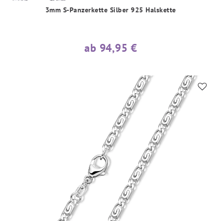
3mm S-Panzerkette Silber 925 Halskette
ab 94,95 €