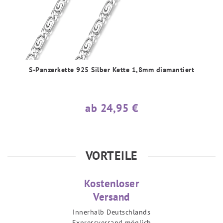
S-Panzerkette 925 Silber Kette 1,8mm diamantiert
ab 24,95 €
VORTEILE
Kostenloser
Versand
Innerhalb Deutschlands
Expressversand möglich