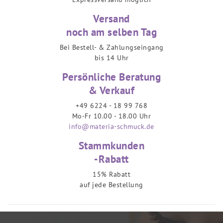
Versand
noch am selben Tag
Bei Bestell- & Zahlungseingang
bis 14 Uhr
Persönliche Beratung
& Verkauf
+49 6224 - 18 99 768
Mo-Fr 10.00 - 18.00 Uhr
info@materia-schmuck.de
Stammkunden
-Rabatt
15% Rabatt
auf jede Bestellung