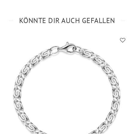
KÖNNTE DIR AUCH GEFALLEN