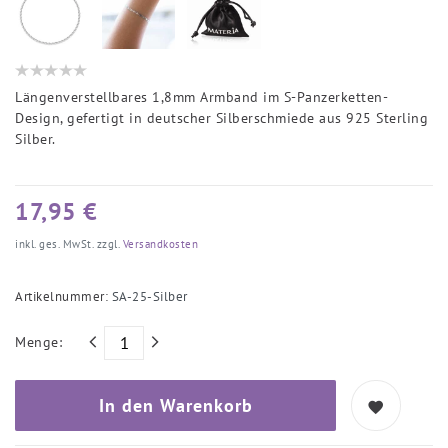
Längenverstellbares 1,8mm Armband im S-Panzerketten-
Design, gefertigt in deutscher Silberschmiede aus 925 Sterling
Silber.
17,95 €
inkl. ges. MwSt. zzgl.
Versandkosten
Artikelnummer:
SA-25-Silber
Menge:
In den Warenkorb