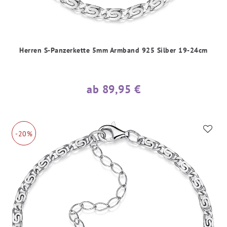
Herren S-Panzerkette 5mm Armband 925 Silber 19-24cm
ab 89,95 €
-20%