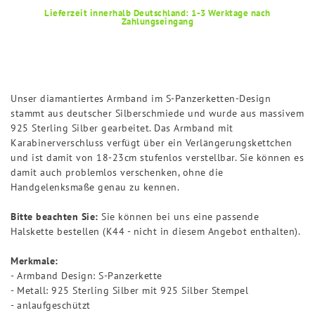
Lieferzeit innerhalb Deutschland: 1-3 Werktage nach
Zahlungseingang
Unser diamantiertes Armband im S-Panzerketten-Design
stammt aus deutscher Silberschmiede und wurde aus massivem
925 Sterling Silber gearbeitet. Das Armband mit
Karabinerverschluss verfügt über ein Verlängerungskettchen
und ist damit von 18-23cm stufenlos verstellbar. Sie können es
damit auch problemlos verschenken, ohne die
Handgelenksmaße genau zu kennen.
Bitte beachten Sie:
Sie können bei uns eine passende
Halskette bestellen (K44 - nicht in diesem Angebot enthalten).
Merkmale:
- Armband Design: S-Panzerkette
- Metall: 925 Sterling Silber mit 925 Silber Stempel
- anlaufgeschützt