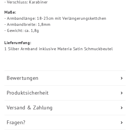
- Verschluss: Karabiner
Maße:
- Armbandlänge: 18-23cm mit Verlängerungskettchen
- Armbandbreite: 1,8mm
- Gewicht: ca. 1,8g
Lieferumfang:
1 Silber Armband inklusive Materia Satin Schmuckbeutel
Bewertungen
Produktsicherheit
Versand & Zahlung
Fragen?