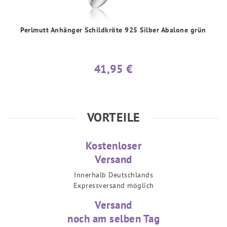
Perlmutt Anhänger Schildkröte 925 Silber Abalone grün
41,95 €
VORTEILE
Kostenloser
Versand
Innerhalb Deutschlands
Expressversand möglich
Versand
noch am selben Tag