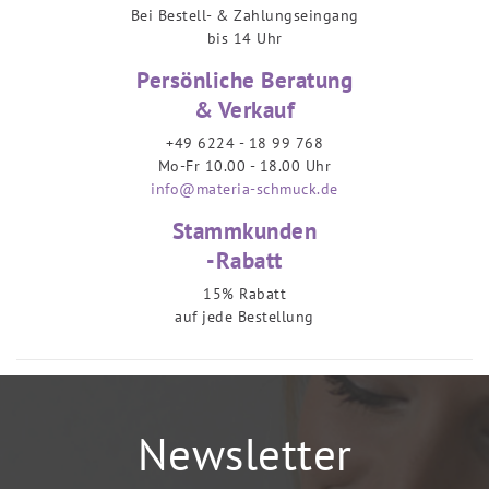
Bei Bestell- & Zahlungseingang
bis 14 Uhr
Persönliche Beratung
& Verkauf
+49 6224 - 18 99 768
Mo-Fr 10.00 - 18.00 Uhr
info@materia-schmuck.de
Stammkunden
-Rabatt
15% Rabatt
auf jede Bestellung
Newsletter