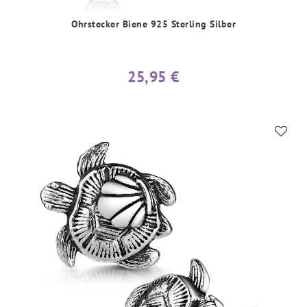
Ohrstecker Biene 925 Sterling Silber
25,95 €