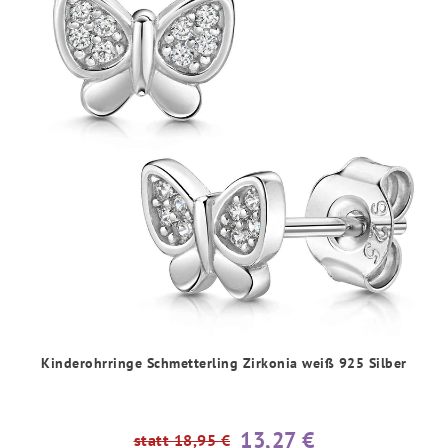
Kinderohrringe Schmetterling Zirkonia weiß 925 Silber
13,27 €
statt 18,95 €