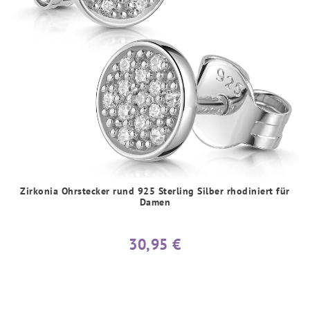
Zirkonia Ohrstecker rund 925 Sterling Silber rhodiniert für
Damen
30,95 €