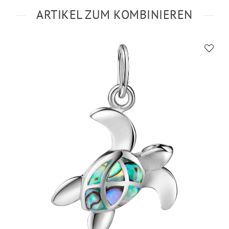
ARTIKEL ZUM KOMBINIEREN