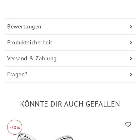
Bewertungen
Produktsicherheit
Versand & Zahlung
Fragen?
KÖNNTE DIR AUCH GEFALLEN
-30%