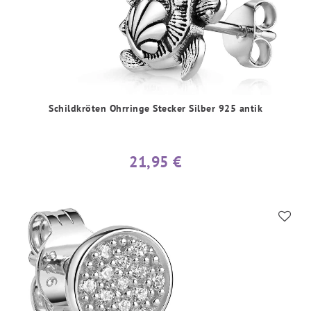
Schildkröten Ohrringe Stecker Silber 925 antik
21,95 €