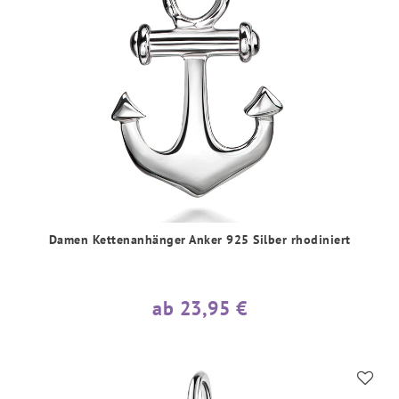
Damen Kettenanhänger Anker 925 Silber rhodiniert
ab 23,95 €