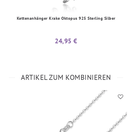
Kettenanhänger Krake Oktopus 925 Sterling Silber
24,95 €
ARTIKEL ZUM KOMBINIEREN