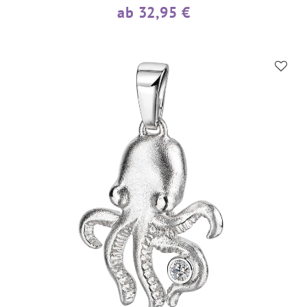
ab 32,95 €