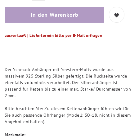
In den Warenkorb
ausverkauft | Liefertermin bitte per E-Mail erfragen
Der Schmuck Anhänger mit Seestern-Motiv wurde aus
massivem 925 Sterling Silber gefertigt. Die Rückseite wurde
ebenfalls voluminös verarbeitet. Der Silberanhänger ist
passend für Ketten bis zu einer max. Stärke/ Durchmesser von
2mm.
Bitte beachten Sie: Zu diesem Kettenanhänger führen wir für
Sie auch passende Ohrhänger (Modell: SO-18, nicht in diesem
Angebot enthalten).
Merkmale: