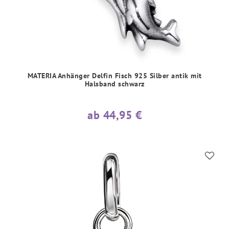
MATERIA Anhänger Delfin Fisch 925 Silber antik mit
Halsband schwarz
ab 44,95 €