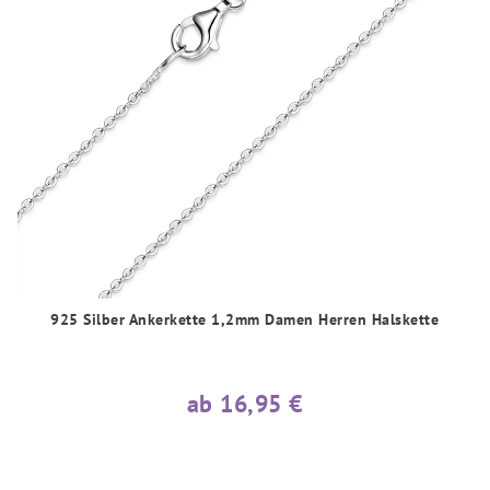
925 Silber Ankerkette 1,2mm Damen Herren Halskette
ab 16,95 €