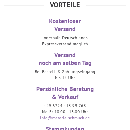
VORTEILE
Kostenloser
Versand
Innerhalb Deutschlands
Expressversand möglich
Versand
noch am selben Tag
Bei Bestell- & Zahlungseingang
bis 14 Uhr
Persönliche Beratung
& Verkauf
+49 6224 - 18 99 768
Mo-Fr 10.00 - 18.00 Uhr
info@materia-schmuck.de
Stammkunden