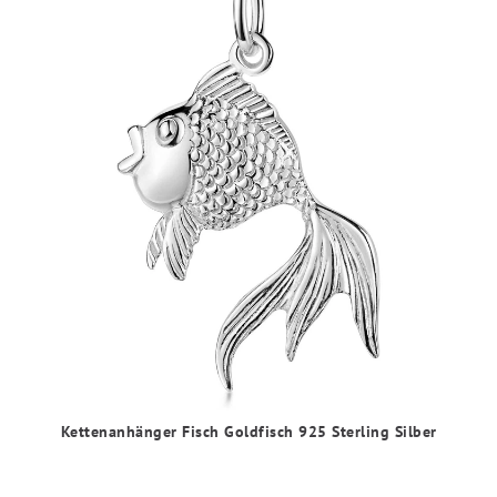
Kettenanhänger Fisch Goldfisch 925 Sterling Silber