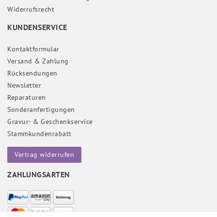
Widerrufs­recht
KUNDENSERVICE
Kontaktformular
Versand & Zahlung
Rücksendungen
Newsletter
Reparaturen
Sonderanfertigungen
Gravur- & Geschenkservice
Stammkundenrabatt
Vertrag widerrufen
ZAHLUNGSARTEN