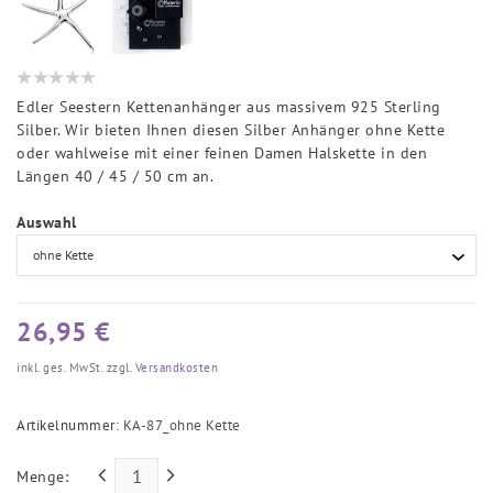
Edler Seestern Kettenanhänger aus massivem 925 Sterling
Silber. Wir bieten Ihnen diesen Silber Anhänger ohne Kette
oder wahlweise mit einer feinen Damen Halskette in den
Längen 40 / 45 / 50 cm an.
Auswahl
26,95 €
inkl. ges. MwSt. zzgl.
Versandkosten
Artikelnummer:
KA-87_ohne Kette
Menge: