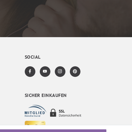
SOCIAL
SICHER EINKAUFEN