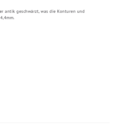
er antik geschwärzt, was die Konturen und
 4,4mm.