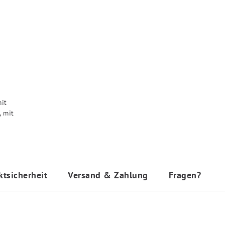
ktsicherheit
Versand & Zahlung
Fragen?