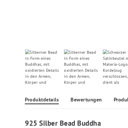
Produktdetails
Bewertungen
Produ
925 Silber Bead Buddha