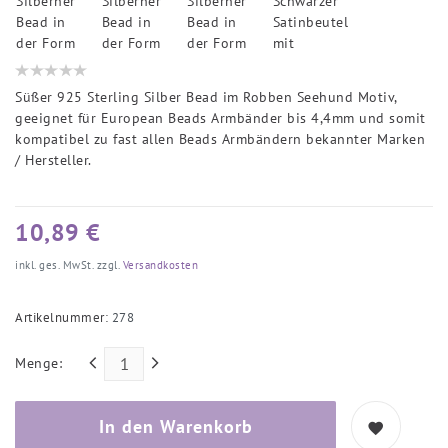
Süßer 925 Sterling Silber Bead im Robben Seehund Motiv,
geeignet für European Beads Armbänder bis 4,4mm und somit
kompatibel zu fast allen Beads Armbändern bekannter Marken
/ Hersteller.
10,89 €
inkl. ges. MwSt. zzgl.
Versandkosten
Artikelnummer:
278
Menge:
In den Warenkorb