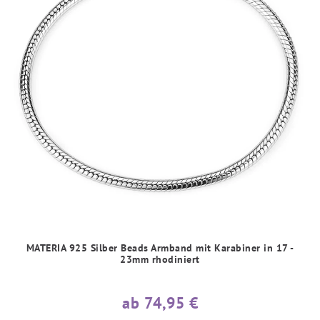
MATERIA 925 Silber Beads Armband mit Karabiner in 17 -
23mm rhodiniert
ab 74,95 €