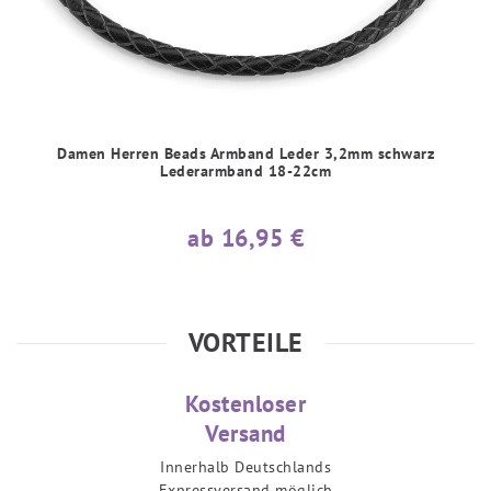
Damen Herren Beads Armband Leder 3,2mm schwarz
Lederarmband 18-22cm
ab 16,95 €
VORTEILE
Kostenloser
Versand
Innerhalb Deutschlands
Expressversand möglich