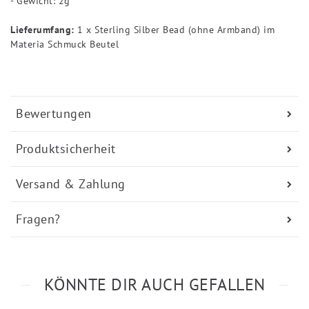
- Gewicht: 2g
Lieferumfang:
1 x Sterling Silber Bead (ohne Armband) im
Materia Schmuck Beutel
Bewertungen
Produktsicherheit
Versand & Zahlung
Fragen?
KÖNNTE DIR AUCH GEFALLEN