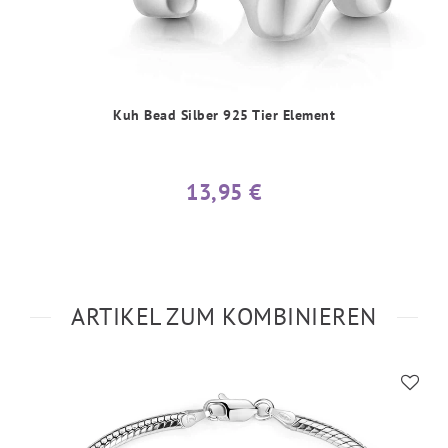
Kuh Bead Silber 925 Tier Element
13,95 €
ARTIKEL ZUM KOMBINIEREN