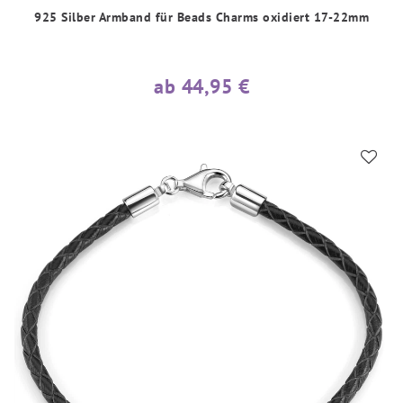
925 Silber Armband für Beads Charms oxidiert 17-22mm
ab 44,95 €