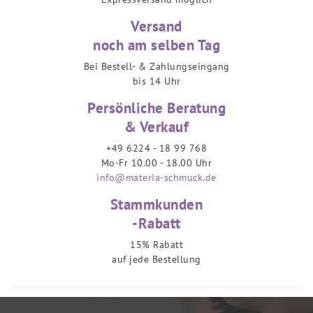
Versand
noch am selben Tag
Bei Bestell- & Zahlungseingang
bis 14 Uhr
Persönliche Beratung
& Verkauf
+49 6224 - 18 99 768
Mo-Fr 10.00 - 18.00 Uhr
info@materia-schmuck.de
Stammkunden
-Rabatt
15% Rabatt
auf jede Bestellung