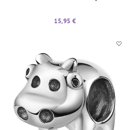
15,95 €