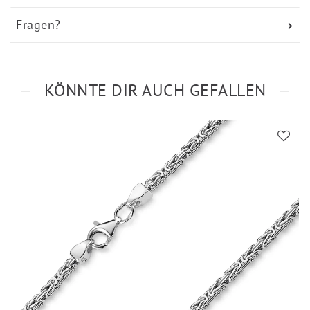
Fragen?
KÖNNTE DIR AUCH GEFALLEN