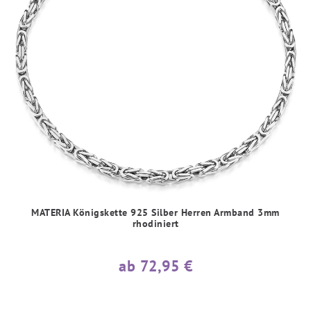
MATERIA Königskette 925 Silber Herren Armband 3mm
rhodiniert
ab 72,95 €