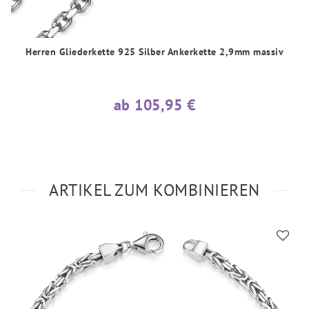
Herren Gliederkette 925 Silber Ankerkette 2,9mm massiv
ab 105,95 €
ARTIKEL ZUM KOMBINIEREN