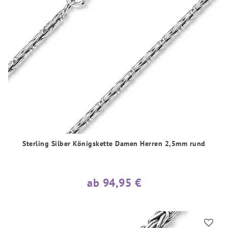
Sterling Silber Königskette Damen Herren 2,5mm rund
ab 94,95 €