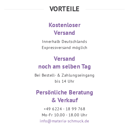
VORTEILE
Kostenloser
Versand
Innerhalb Deutschlands
Expressversand möglich
Versand
noch am selben Tag
Bei Bestell- & Zahlungseingang
bis 14 Uhr
Persönliche Beratung
& Verkauf
+49 6224 - 18 99 768
Mo-Fr 10.00 - 18.00 Uhr
info@materia-schmuck.de