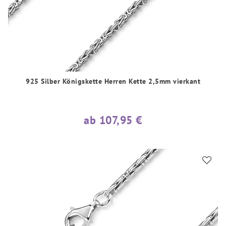
925 Silber Königskette Herren Kette 2,5mm vierkant
ab 107,95 €