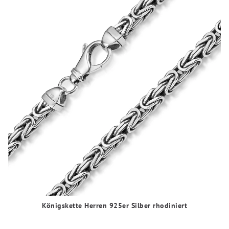
Königskette Herren 925er Silber rhodiniert