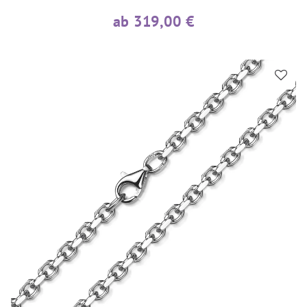
ab 319,00 €