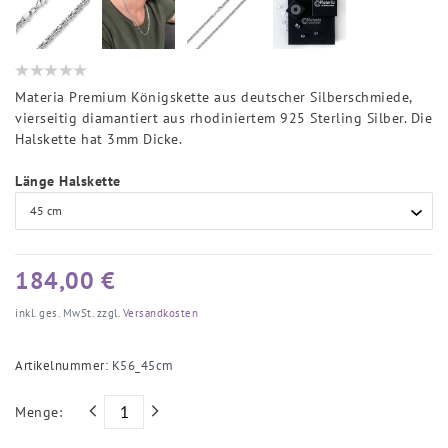
Materia Premium Königskette aus deutscher Silberschmiede,
vierseitig diamantiert aus rhodiniertem 925 Sterling Silber. Die
Halskette hat 3mm Dicke.
Länge Halskette
184,00 €
inkl. ges. MwSt. zzgl.
Versandkosten
Artikelnummer:
K56_45cm
Menge: