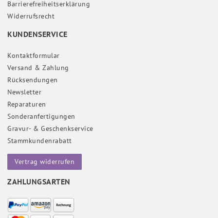
Barrierefreiheitserklärung
Widerrufs­recht
KUNDENSERVICE
Kontaktformular
Versand & Zahlung
Rücksendungen
Newsletter
Reparaturen
Sonderanfertigungen
Gravur- & Geschenkservice
Stammkundenrabatt
Vertrag widerrufen
ZAHLUNGSARTEN