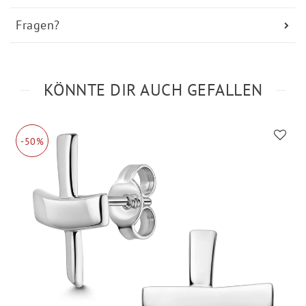
Fragen?
KÖNNTE DIR AUCH GEFALLEN
-50%