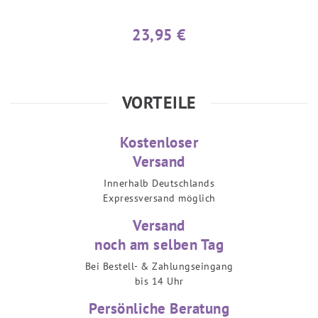
23,95 €
VORTEILE
Kostenloser
Versand
Innerhalb Deutschlands
Expressversand möglich
Versand
noch am selben Tag
Bei Bestell- & Zahlungseingang
bis 14 Uhr
Persönliche Beratung