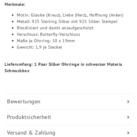
Merkmale:
Motiv: Glaube (Kreuz), Liebe (Herz)
,
Hoffnung (Anker)
Metall: 925 Sterling Silber mit 925 Silber Stempel
Rhodiniert und damit anlaufgeschützt
Verschluss: Butterfly-Verschluss
Maße je Ohrring: 10 x 19mm
Gewicht: 1,9 je Stecker
Lieferumfang: 1 Paar Silber Ohrringe in schwarzer Materia
Schmuckbox
Bewertungen
Produktsicherheit
Versand & Zahlung