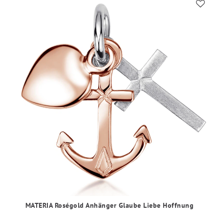
MATERIA Roségold Anhänger Glaube Liebe Hoffnung