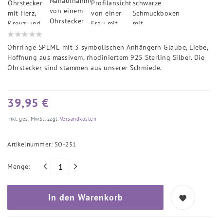
Ohrringe SPEME mit 3 symbolischen Anhängern Glaube, Liebe,
Hoffnung aus massivem, rhodiniertem 925 Sterling Silber. Die
Ohrstecker sind stammen aus unserer Schmiede.
39,95 €
inkl. ges. MwSt. zzgl.
Versandkosten
Artikelnummer:
SO-251
Menge:
In den Warenkorb