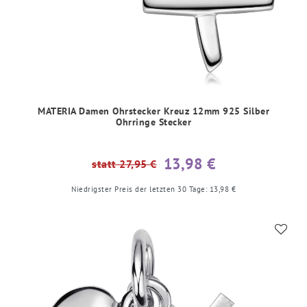
MATERIA Damen Ohrstecker Kreuz 12mm 925 Silber
Ohrringe Stecker
13,98 €
statt 27,95 €
Niedrigster Preis der letzten 30 Tage:
13,98 €