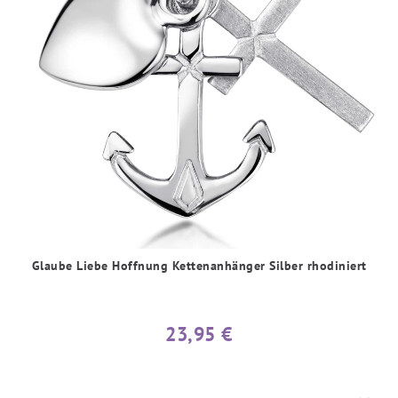
Glaube Liebe Hoffnung Kettenanhänger Silber rhodiniert
23,95 €