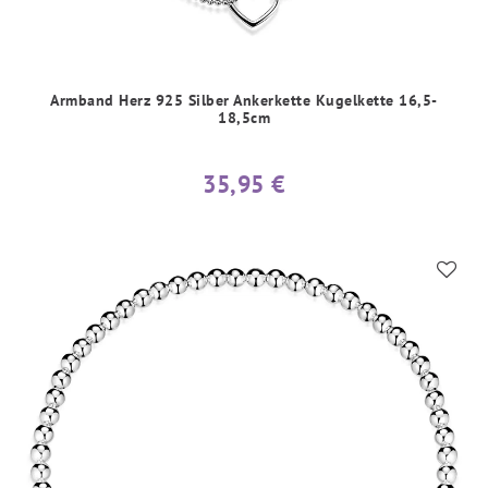
Armband Herz 925 Silber Ankerkette Kugelkette 16,5-
18,5cm
35,95 €