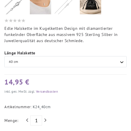
Edle Halskette im Kugelketten Design mit diamantierter
funkelnder Oberfläche aus massivem 925 Sterling Silber in
Juwelierqualität aus deutscher Schmiede.
Länge Halskette
14,95 €
inkl. ges. MwSt. zzgl.
Versandkosten
Artikelnummer:
K24_40cm
Menge: