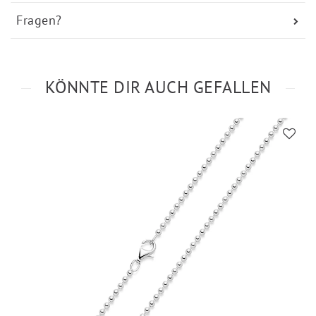
Fragen?
KÖNNTE DIR AUCH GEFALLEN