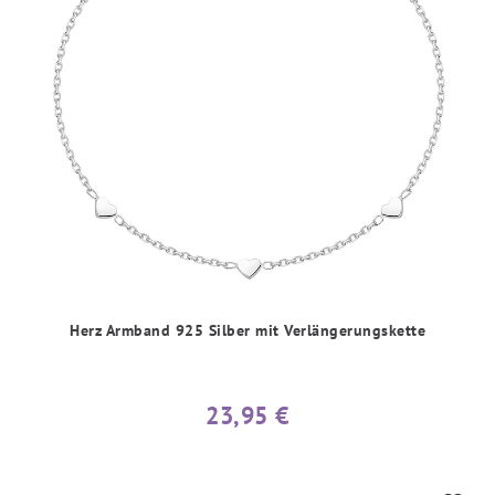
Herz Armband 925 Silber mit Verlängerungskette
23,95 €