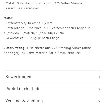
- Metall: 925 Sterling Silber mit 925 Silber Stempel
- Verschluss: Karabiner
Maße:
- Kettenstärke/Dicke: ca. 1,2mm
- Kettenlänge: Erhältlich in 10 verschiedenen Längen in
40/45/50/55/60/70/80/90/100/120cm
- Gewicht: ca. 1 - 2,3g je nach Länge
Lieferumfang:
1 Halskette aus 925 Sterling Silber (ohne
Anhänger) inklusive Materia Satin Schmuckbeutel
Bewertungen
Produktsicherheit
Versand & Zahlung