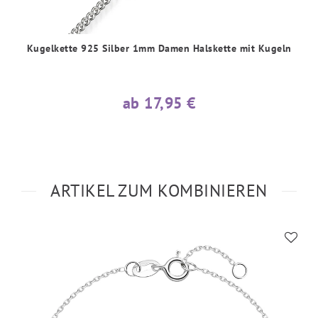
Kugelkette 925 Silber 1mm Damen Halskette mit Kugeln
ab 17,95 €
ARTIKEL ZUM KOMBINIEREN