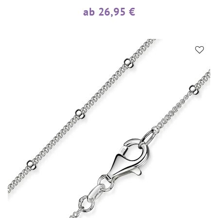
ab 26,95 €