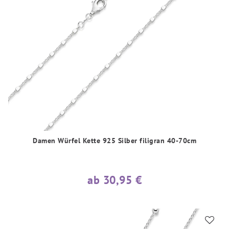
Damen Würfel Kette 925 Silber filigran 40-70cm
ab 30,95 €