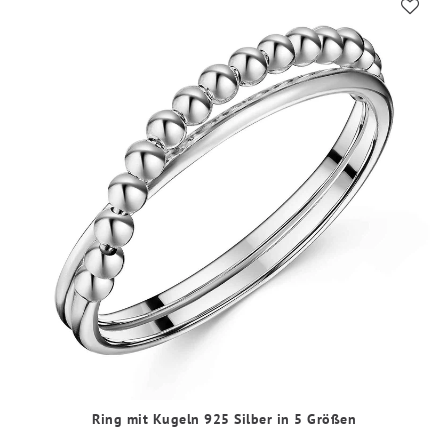
Ring mit Kugeln 925 Silber in 5 Größen