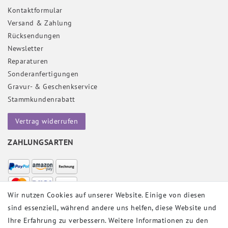
Kontaktformular
Versand & Zahlung
Rücksendungen
Newsletter
Reparaturen
Sonderanfertigungen
Gravur- & Geschenkservice
Stammkundenrabatt
Vertrag widerrufen
ZAHLUNGSARTEN
Wir nutzen Cookies auf unserer Website. Einige von diesen
sind essenziell, während andere uns helfen, diese Website und
VERSANDPARTNER
Ihre Erfahrung zu verbessern. Weitere Informationen zu den