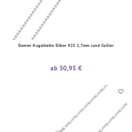
Damen Kugelkette Silber 925 2,7mm rund Collier
ab 50,95 €