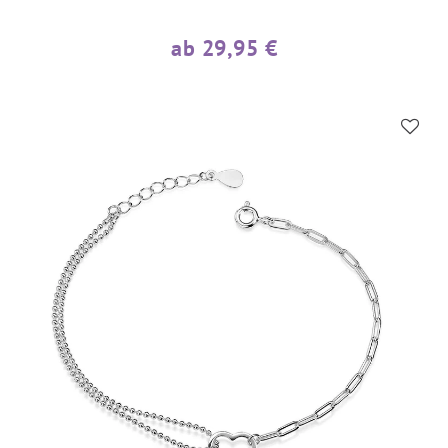
ab 29,95 €