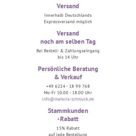
Versand
Innerhalb Deutschlands
Expressversand möglich
Versand
noch am selben Tag
Bei Bestell- & Zahlungseingang
bis 14 Uhr
Persönliche Beratung
& Verkauf
+49 6224 - 18 99 768
Mo-Fr 10.00 - 18.00 Uhr
info@materia-schmuck.de
Stammkunden
-Rabatt
15% Rabatt
auf jede Bestellung