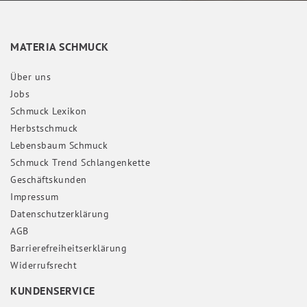
MATERIA SCHMUCK
Über uns
Jobs
Schmuck Lexikon
Herbstschmuck
Lebensbaum Schmuck
Schmuck Trend Schlangenkette
Geschäftskunden
Impressum
Daten­schutz­erklärung
AGB
Barrierefreiheitserklärung
Widerrufs­recht
KUNDENSERVICE