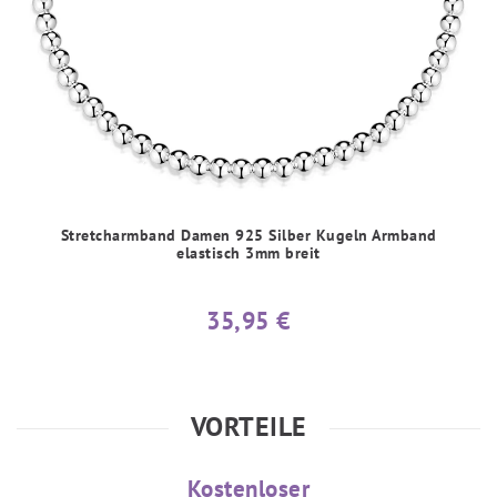
Stretcharmband Damen 925 Silber Kugeln Armband
elastisch 3mm breit
35,95 €
VORTEILE
Kostenloser