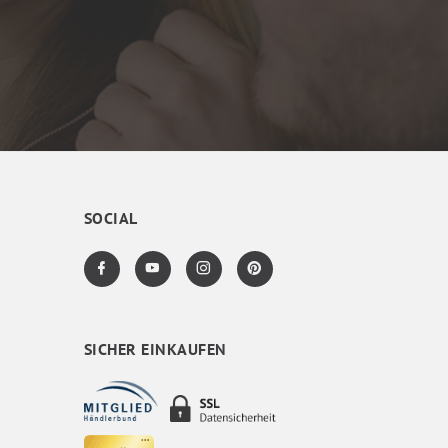
SOCIAL
SICHER EINKAUFEN