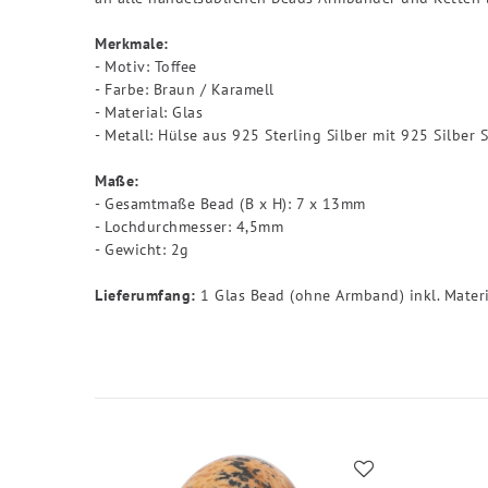
Merkmale:
- Motiv: Toffee
- Farbe: Braun / Karamell
- Material: Glas
- Metall: Hülse aus 925 Sterling Silber mit 925 Silber 
Maße:
- Gesamtmaße Bead (B x H): 7 x 13mm
- Lochdurchmesser: 4,5mm
- Gewicht: 2g
Lieferumfang:
1 Glas Bead (ohne Armband) inkl. Mater