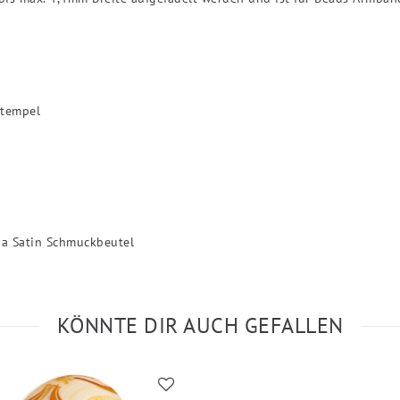
Stempel
ia Satin Schmuckbeutel
KÖNNTE DIR AUCH GEFALLEN