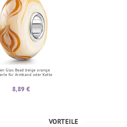
en Glas Bead beige orange
erle für Armband oder Kette
8,89 €
VORTEILE