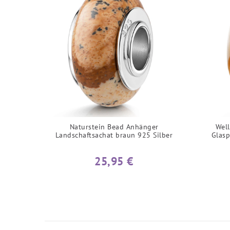
Naturstein Bead Anhänger
Well
Landschaftsachat braun 925 Silber
Glasp
25,95 €