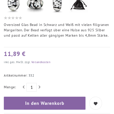
Oversized Glas Bead in Schwarz und Weiß mit vielen filigranen
Margariten. Der Bead verfügt über eine Hülse aus 925 Silber
und passt auf Ketten aller gängigen Marken bis 4,8mm Stärke.
11,89 €
inkl. ges. MwSt. zzgl.
Versandkosten
Artikelnummer:
332
Menge:
In den Warenkorb