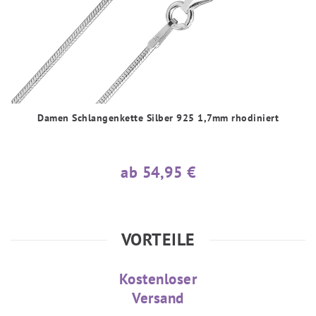
Damen Schlangenkette Silber 925 1,7mm rhodiniert
ab 54,95 €
VORTEILE
Kostenloser
Versand