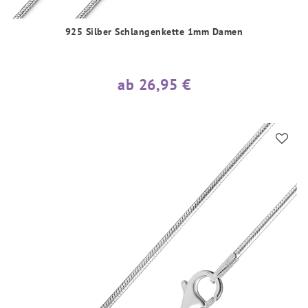
925 Silber Schlangenkette 1mm Damen
ab 26,95 €