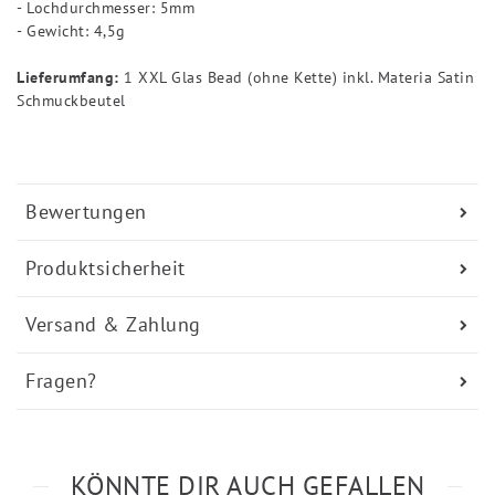
- Lochdurchmesser: 5mm
- Gewicht: 4,5g
Lieferumfang:
1 XXL Glas Bead (ohne Kette) inkl. Materia Satin
Schmuckbeutel
Bewertungen
Produktsicherheit
Versand & Zahlung
Fragen?
KÖNNTE DIR AUCH GEFALLEN