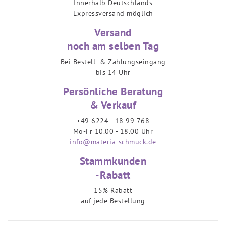
Innerhalb Deutschlands
Expressversand möglich
Versand
noch am selben Tag
Bei Bestell- & Zahlungseingang
bis 14 Uhr
Persönliche Beratung
& Verkauf
+49 6224 - 18 99 768
Mo-Fr 10.00 - 18.00 Uhr
info@materia-schmuck.de
Stammkunden
-Rabatt
15% Rabatt
auf jede Bestellung