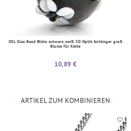
XXL Glas Bead Blüte schwarz weiß 3D Optik Anhänger groß
Blume für Kette
10,89 €
ARTIKEL ZUM KOMBINIEREN