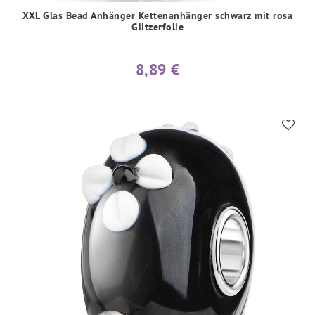
XXL Glas Bead Anhänger Kettenanhänger schwarz mit rosa
Glitzerfolie
8,89 €