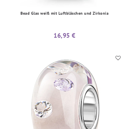
Bead Glas weiß mit Luftbläschen und Zirkonia
16,95 €