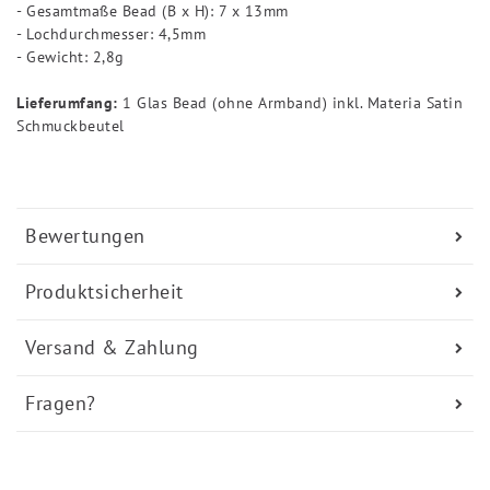
- Gesamtmaße Bead (B x H): 7 x 13mm
- Lochdurchmesser: 4,5mm
- Gewicht: 2,8g
Lieferumfang:
1 Glas Bead (ohne Armband) inkl. Materia Satin
Schmuckbeutel
Bewertungen
Produktsicherheit
Versand & Zahlung
Fragen?