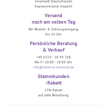
Innerhalb Deutschlands
Expressversand möglich
Versand
noch am selben Tag
Bei Bestell- & Zahlungseingang
bis 14 Uhr
Persönliche Beratung
& Verkauf
+49 6224 - 18 99 768
Mo-Fr 10.00 - 18.00 Uhr
info@materia-schmuck.de
Stammkunden
-Rabatt
15% Rabatt
auf jede Bestellung