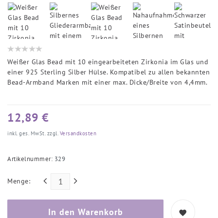
Weißer Glas Bead mit 10 eingearbeiteten Zirkonia im Glas und
einer 925 Sterling Silber Hülse. Kompatibel zu allen bekannten
Bead-Armband Marken mit einer max. Dicke/Breite von 4,4mm.
12,89 €
inkl. ges. MwSt. zzgl.
Versandkosten
Artikelnummer:
329
Menge:
In den Warenkorb