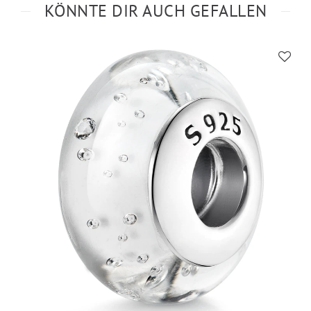
KÖNNTE DIR AUCH GEFALLEN