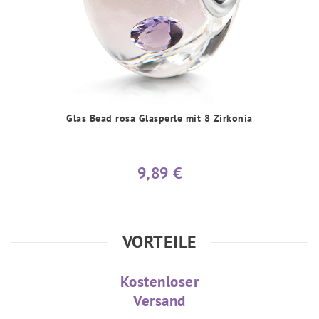
Glas Bead rosa Glasperle mit 8 Zirkonia
9,89 €
VORTEILE
Kostenloser
Versand