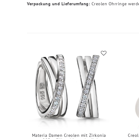
Verpackung und Lieferumfang:
Creolen Ohrringe werde
Materia Damen Creolen mit Zirkonia
Creol