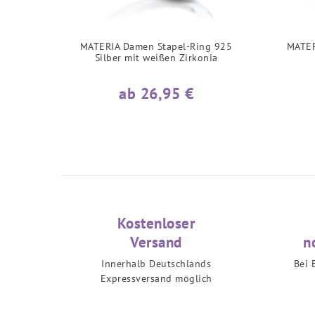
MATERIA Damen Stapel-Ring 925
MATER
Silber mit weißen Zirkonia
ab 26,95 €
Kostenloser
Versand
n
Innerhalb Deutschlands
Bei 
Expressversand möglich