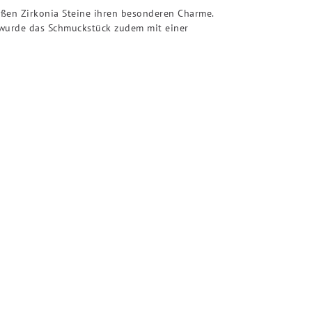
ißen Zirkonia Steine ihren besonderen Charme.
r, wurde das Schmuckstück zudem mit einer