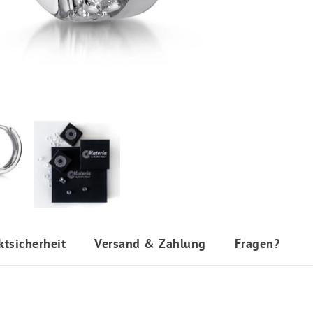
ktsicherheit
Versand & Zahlung
Fragen?