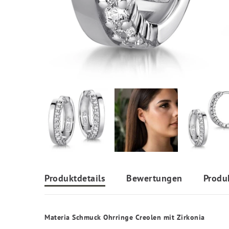
Produktdetails
Bewertungen
Produ
Materia Schmuck Ohrringe Creolen mit Zirkonia