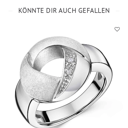
KÖNNTE DIR AUCH GEFALLEN