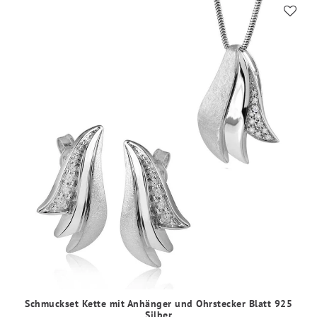
Schmuckset Kette mit Anhänger und Ohrstecker Blatt 925
Silber