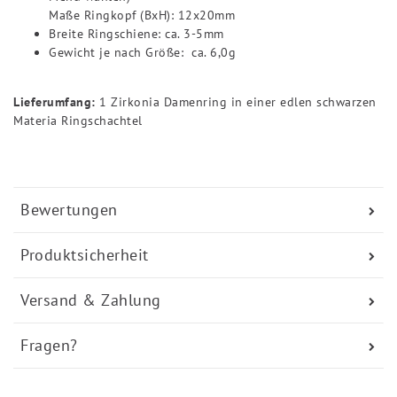
Maße Ringkopf (BxH): 12x20mm
Breite Ringschiene: ca. 3-5mm
Gewicht je nach Größe: ca. 6,0g
Lieferumfang:
1 Zirkonia Damenring in einer edlen schwarzen
Materia Ringschachtel
Bewertungen
Produktsicherheit
Versand & Zahlung
Fragen?