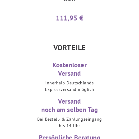
111,95 €
VORTEILE
Kostenloser
Versand
Innerhalb Deutschlands
Expressversand möglich
Versand
noch am selben Tag
Bei Bestell- & Zahlungseingang
bis 14 Uhr
Persönliche Beratung