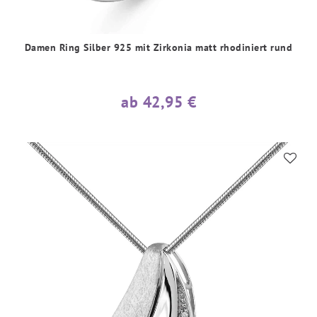
Damen Ring Silber 925 mit Zirkonia matt rhodiniert rund
ab 42,95 €