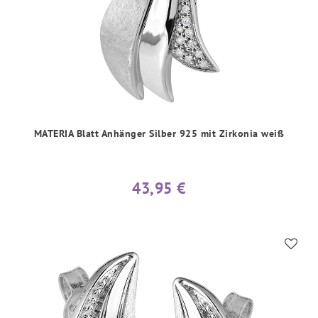
MATERIA Blatt Anhänger Silber 925 mit Zirkonia weiß
43,95 €