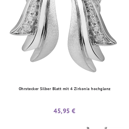
Ohrstecker Silber Blatt mit 4 Zirkonia hochglanz
45,95 €