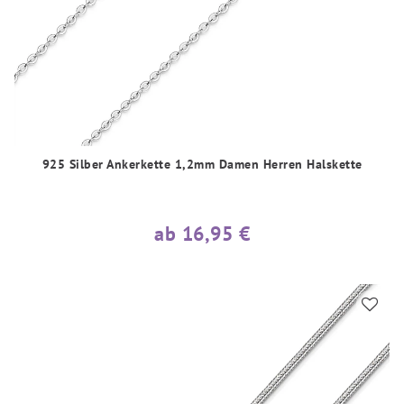
925 Silber Ankerkette 1,2mm Damen Herren Halskette
ab 16,95 €