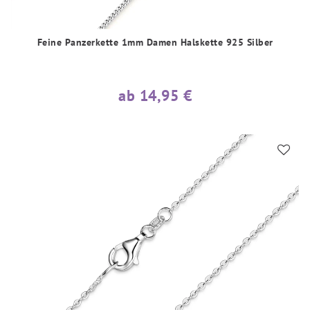
Feine Panzerkette 1mm Damen Halskette 925 Silber
ab 14,95 €