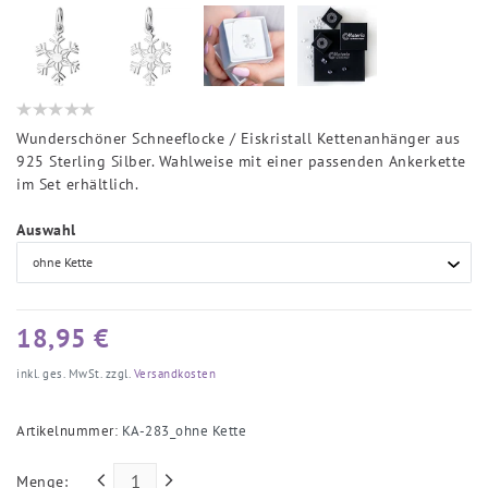
Wunderschöner Schneeflocke / Eiskristall Kettenanhänger aus
925 Sterling Silber. Wahlweise mit einer passenden Ankerkette
im Set erhältlich.
Auswahl
18,95 €
inkl. ges. MwSt. zzgl.
Versandkosten
Artikelnummer:
KA-283_ohne Kette
Menge: