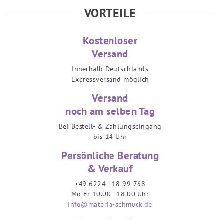
VORTEILE
Kostenloser
Versand
Innerhalb Deutschlands
Expressversand möglich
Versand
noch am selben Tag
Bei Bestell- & Zahlungseingang
bis 14 Uhr
Persönliche Beratung
& Verkauf
+49 6224 - 18 99 768
Mo-Fr 10.00 - 18.00 Uhr
info@materia-schmuck.de