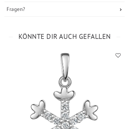
Fragen?
KÖNNTE DIR AUCH GEFALLEN