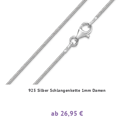
925 Silber Schlangenkette 1mm Damen
ab 26,95 €