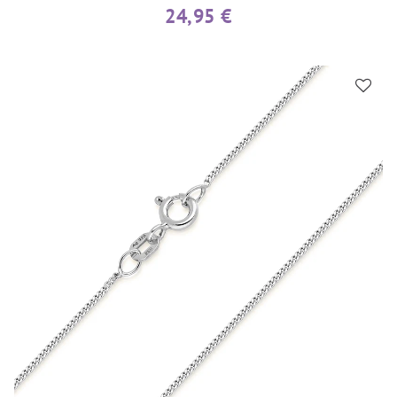
24,95 €