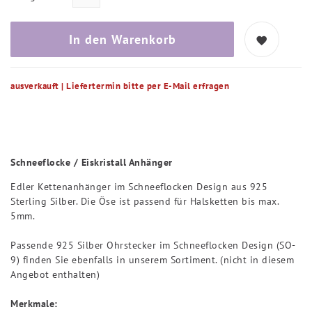
In den Warenkorb
ausverkauft | Liefertermin bitte per E-Mail erfragen
Schneeflocke / Eiskristall Anhänger
Edler Kettenanhänger im Schneeflocken Design aus 925
Sterling Silber. Die Öse ist passend für Halsketten bis max.
5mm.
Passende 925 Silber Ohrstecker im Schneeflocken Design (SO-
9) finden Sie ebenfalls in unserem Sortiment. (nicht in diesem
Angebot enthalten)
Merkmale: