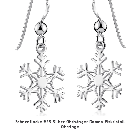
Schneeflocke 925 Silber Ohrhänger Damen Eiskristall
Ohrringe