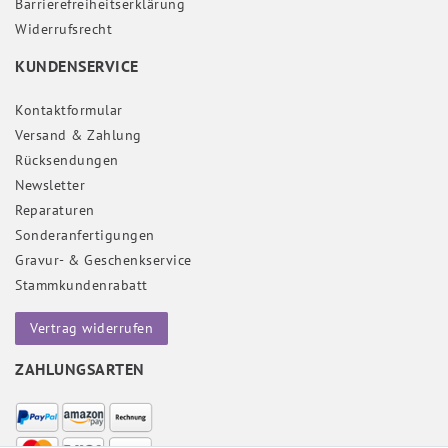
Barrierefreiheitserklärung
Widerrufs­recht
KUNDENSERVICE
Kontaktformular
Versand & Zahlung
Rücksendungen
Newsletter
Reparaturen
Sonderanfertigungen
Gravur- & Geschenkservice
Stammkundenrabatt
Vertrag widerrufen
ZAHLUNGSARTEN