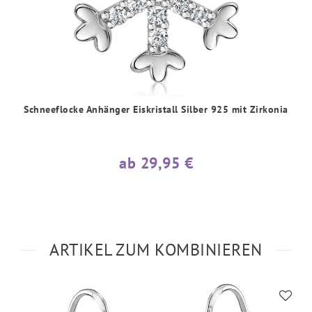
Schneeflocke Anhänger Eiskristall Silber 925 mit Zirkonia
ab 29,95 €
ARTIKEL ZUM KOMBINIEREN