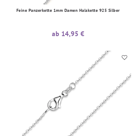
Feine Panzerkette 1mm Damen Halskette 925 Silber
ab 14,95 €