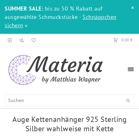
×
SUMMER SALE:
bis zu 50 % Rabatt auf
ausgewählte Schmuckstücke -
Schnäppchen
sichern
»
0,00 €
Auge Kettenanhänger 925 Sterling
Silber wahlweise mit Kette