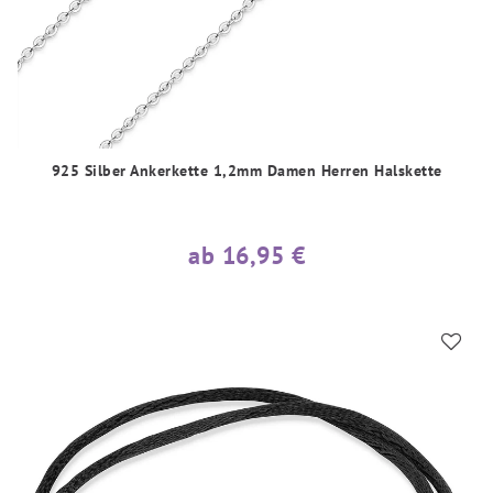
925 Silber Ankerkette 1,2mm Damen Herren Halskette
ab 16,95 €