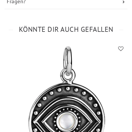
Fragen?
KÖNNTE DIR AUCH GEFALLEN