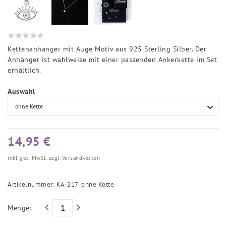
Kettenanhänger mit Auge Motiv aus 925 Sterling Silber. Der
Anhänger ist wahlweise mit einer passenden Ankerkette im Set
erhältlich.
Auswahl
14,95 €
inkl. ges. MwSt. zzgl.
Versandkosten
Artikelnummer:
KA-217_ohne Kette
Menge: