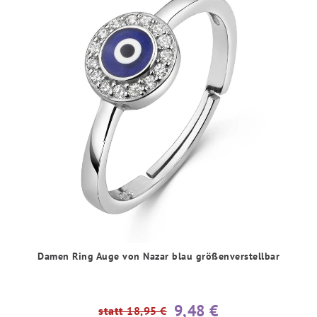
Damen Ring Auge von Nazar blau größenverstellbar
9,48 €
statt 18,95 €