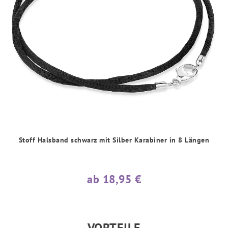
Stoff Halsband schwarz mit Silber Karabiner in 8 Längen
ab 18,95 €
VORTEILE