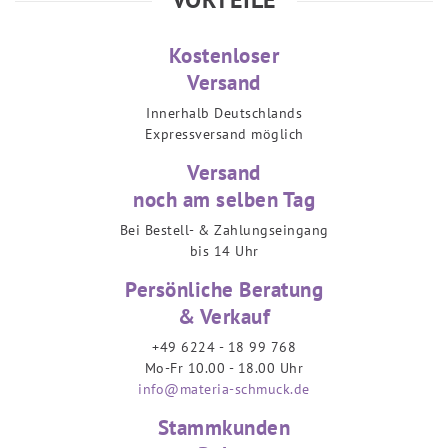
Kostenloser
Versand
Innerhalb Deutschlands
Expressversand möglich
Versand
noch am selben Tag
Bei Bestell- & Zahlungseingang
bis 14 Uhr
Persönliche Beratung
& Verkauf
+49 6224 - 18 99 768
Mo-Fr 10.00 - 18.00 Uhr
info@materia-schmuck.de
Stammkunden