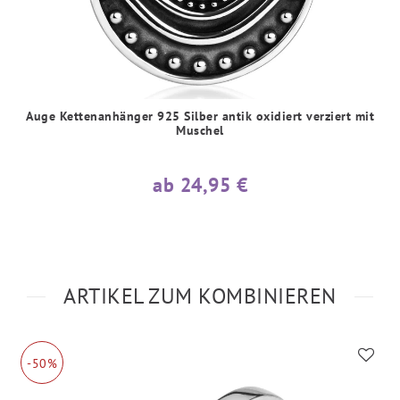
Auge Kettenanhänger 925 Silber antik oxidiert verziert mit
Muschel
ab 24,95 €
ARTIKEL ZUM KOMBINIEREN
-50%