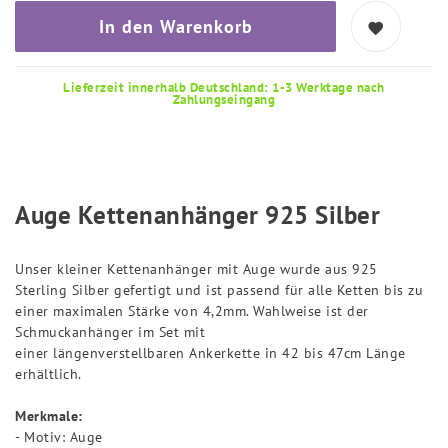
In den Warenkorb
Lieferzeit innerhalb Deutschland: 1-3 Werktage nach
Zahlungseingang
Auge Kettenanhänger 925 Silber
Unser kleiner Kettenanhänger mit Auge wurde aus 925
Sterling Silber gefertigt und ist passend für alle Ketten bis zu
einer maximalen Stärke von 4,2mm. Wahlweise ist der
Schmuckanhänger im Set mit
einer längenverstellbaren Ankerkette in 42 bis 47cm Länge
erhältlich.
Merkmale:
- Motiv: Auge