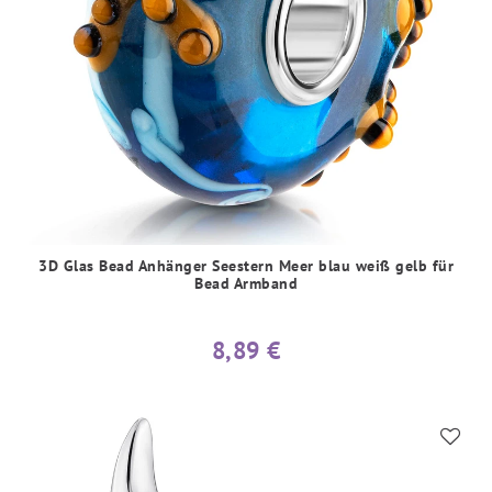
3D Glas Bead Anhänger Seestern Meer blau weiß gelb für
Bead Armband
8,89 €