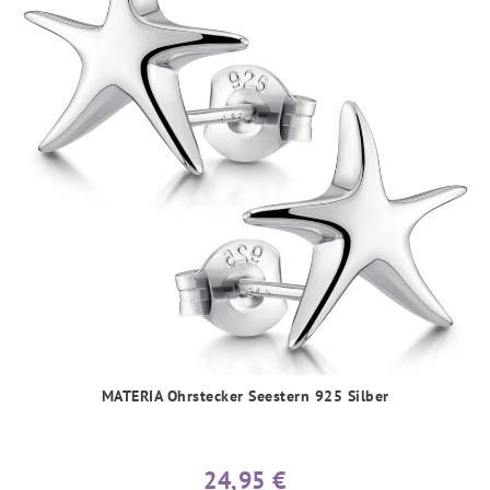
MATERIA Ohrstecker Seestern 925 Silber
24,95 €