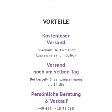
VORTEILE
Kostenloser
Versand
Innerhalb Deutschlands
Expressversand möglich
Versand
noch am selben Tag
Bei Bestell- & Zahlungseingang
bis 14 Uhr
Persönliche Beratung
& Verkauf
+49 6224 - 18 99 768