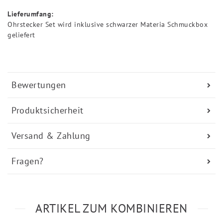
Lieferumfang:
Ohrstecker Set wird inklusive schwarzer Materia Schmuckbox
geliefert
Bewertungen
Produktsicherheit
Versand & Zahlung
Fragen?
ARTIKEL ZUM KOMBINIEREN