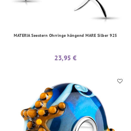
MATERIA Seestern Ohrringe hängend MARE Silber 925
23,95 €