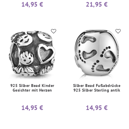
14,95 €
21,95 €
925 Silber Bead Kinder
Silber Bead Fußabdrücke
Gesichter mit Herzen
925 Silber Sterling antik
14,95 €
14,95 €