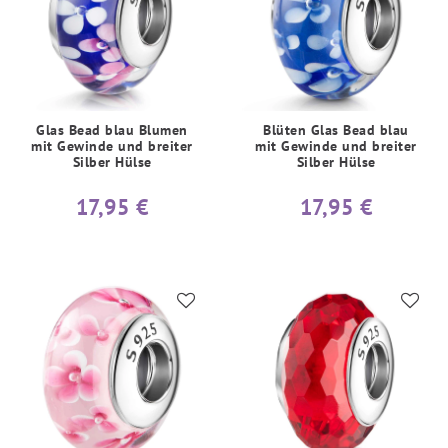
Glas Bead blau Blumen
Blüten Glas Bead blau
mit Gewinde und breiter
mit Gewinde und breiter
Silber Hülse
Silber Hülse
17,95 €
17,95 €