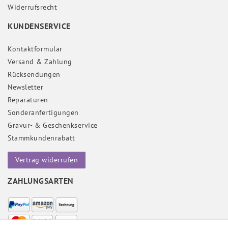
Widerrufs­recht
KUNDENSERVICE
Kontaktformular
Versand & Zahlung
Rücksendungen
Newsletter
Reparaturen
Sonderanfertigungen
Gravur- & Geschenkservice
Stammkundenrabatt
Vertrag widerrufen
ZAHLUNGSARTEN