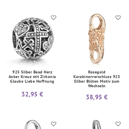
925 Silber Bead Herz
Rosegold
Anker Kreuz mit Zirkonia
Karabinerverschluss 925
Glaube Liebe Hoffnung
Silber Blüten Motiv zum
Wechseln
32,95 €
38,95 €