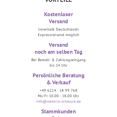
Kostenloser
Versand
Innerhalb Deutschlands
Expressversand möglich
Versand
noch am selben Tag
Bei Bestell- & Zahlungseingang
bis 14 Uhr
Persönliche Beratung
& Verkauf
+49 6224 - 18 99 768
Mo-Fr 10.00 - 18.00 Uhr
info@materia-schmuck.de
Stammkunden