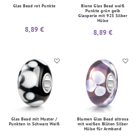
Glas Bead rot Punkte
Biene Glas Bead weiß
Punkte grün gelb
Glasperle mit 925 Silber
Hülse
8,89 €
8,89 €
Glas Bead mit Muster /
Blumen Glas Bead altrosa
Punkten in Schwarz Weiß
mit weißen Blüten Silber
Hülse für Armband