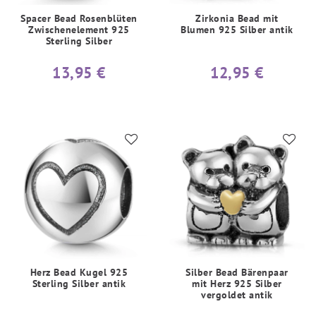
Spacer Bead Rosenblüten
Zirkonia Bead mit
Zwischenelement 925
Blumen 925 Silber antik
Sterling Silber
13,95 €
12,95 €
Herz Bead Kugel 925
Silber Bead Bärenpaar
Sterling Silber antik
mit Herz 925 Silber
vergoldet antik