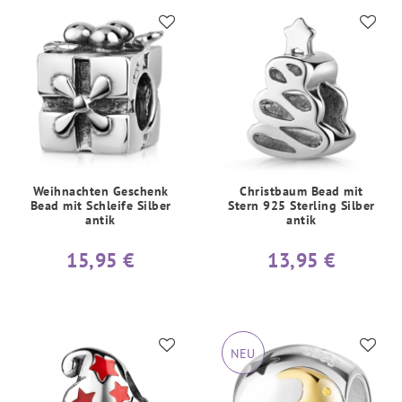
Weihnachten Geschenk
Christbaum Bead mit
Bead mit Schleife Silber
Stern 925 Sterling Silber
antik
antik
15,95 €
13,95 €
NEU