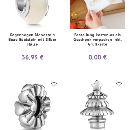
Regenbogen Mondstein
Bestellung kostenlos als
Bead Edelstein mit Silber
Geschenk verpacken inkl.
Hülse
Grußkarte
36,95 €
0,00 €