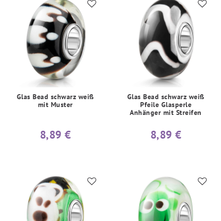
Glas Bead schwarz weiß
Glas Bead schwarz weiß
mit Muster
Pfeile Glasperle
Anhänger mit Streifen
8,89 €
8,89 €