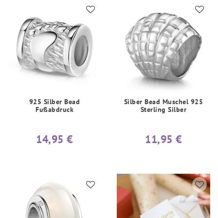
925 Silber Bead
Silber Bead Muschel 925
Fußabdruck
Sterling Silber
14,95 €
11,95 €