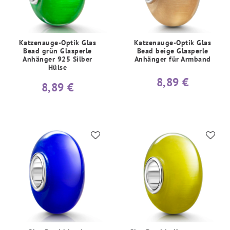
Katzenauge-Optik Glas
Katzenauge-Optik Glas
Bead grün Glasperle
Bead beige Glasperle
Anhänger 925 Silber
Anhänger für Armband
Hülse
8,89 €
8,89 €