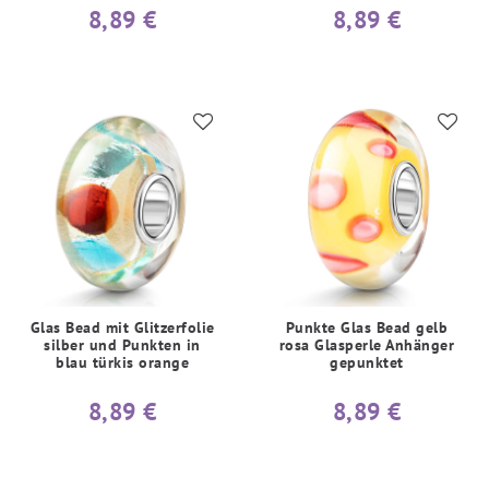
8,89 €
8,89 €
Glas Bead mit Glitzerfolie
Punkte Glas Bead gelb
silber und Punkten in
rosa Glasperle Anhänger
blau türkis orange
gepunktet
8,89 €
8,89 €