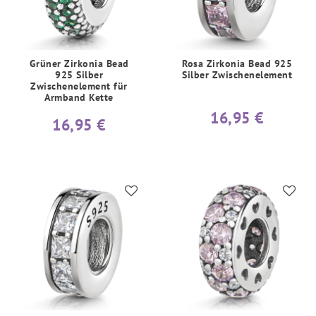
Grüner Zirkonia Bead
Rosa Zirkonia Bead 925
925 Silber
Silber Zwischenelement
Zwischenelement für
Armband Kette
16,95 €
16,95 €