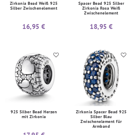
Zirkonia Bead Weiß 925
Spacer Bead 925 Silber
Silber Zwischenelement
Zirkonia Rosa Weiß
Zwischenelement
16,95 €
18,95 €
925 Silber Bead Herzen
Zirkonia Spacer Bead 925
mit Zirkonia
Silber Blau
Zwischenelement für
Armband
17,95 €