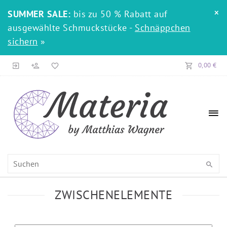
×
SUMMER SALE:
bis zu 50 % Rabatt auf
ausgewählte Schmuckstücke -
Schnäppchen
sichern
»
0,00 €
ZWISCHENELEMENTE