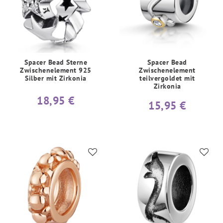
Spacer Bead Sterne
Spacer Bead
Zwischenelement 925
Zwischenelement
Silber mit Zirkonia
teilvergoldet mit
Zirkonia
18,95 €
15,95 €