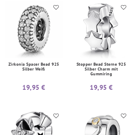
Zirkonia Spacer Bead 925
Stopper Bead Sterne 925
Silber Weiß
Silber Charm mit
Gummiring
19,95 €
19,95 €