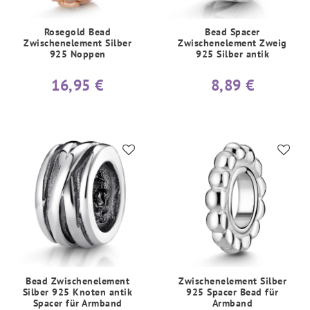
Rosegold Bead
Bead Spacer
Zwischenelement Silber
Zwischenelement Zweig
925 Noppen
925 Silber antik
16,95 €
8,89 €
Bead Zwischenelement
Zwischenelement Silber
Silber 925 Knoten antik
925 Spacer Bead für
Spacer für Armband
Armband