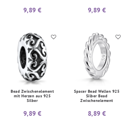
9,89 €
9,89 €
Bead Zwischenelement
Spacer Bead Wellen 925
mit Herzen aus 925
Silber Bead
Silber
Zwischenelement
9,89 €
8,89 €