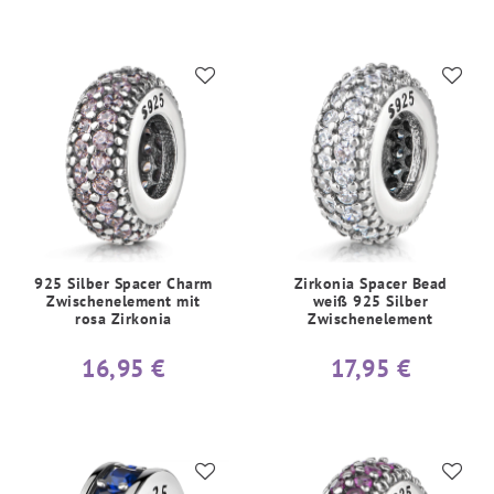
925 Silber Spacer Charm
Zirkonia Spacer Bead
Zwischenelement mit
weiß 925 Silber
rosa Zirkonia
Zwischenelement
16,95 €
17,95 €