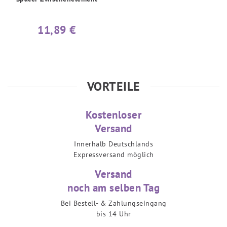
11,89 €
VORTEILE
Kostenloser
Versand
Innerhalb Deutschlands
Expressversand möglich
Versand
noch am selben Tag
Bei Bestell- & Zahlungseingang
bis 14 Uhr