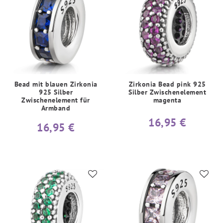
Bead mit blauen Zirkonia
Zirkonia Bead pink 925
925 Silber
Silber Zwischenelement
Zwischenelement für
magenta
Armband
16,95 €
16,95 €