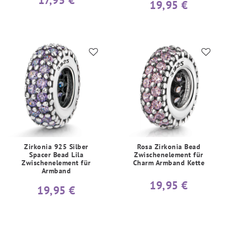
19,95 €
Zirkonia 925 Silber
Rosa Zirkonia Bead
Spacer Bead Lila
Zwischenelement für
Zwischenelement für
Charm Armband Kette
Armband
19,95 €
19,95 €