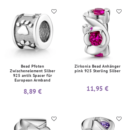
Bead Pfoten
Zirkonia Bead Anhänger
Zwischenelement Silber
pink 925 Sterling Silber
925 antik Spacer für
European Armband
11,95 €
8,89 €