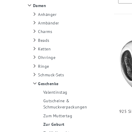
Damen
Anhänger
Armbänder
Charms
Beads
Ketten
Ohrringe
Ringe
Schmuck-Sets
Geschenke
Valentinstag
Gutscheine &
Schmuckverpackungen
925 Si
Zum Muttertag
Zur Geburt