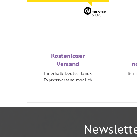
Kostenloser
Versand
n
Innerhalb Deutschlands
Bei 
Expressversand möglich
Newslett