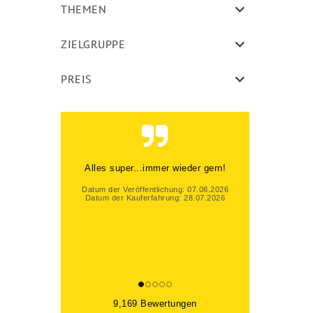
THEMEN
ZIELGRUPPE
PREIS
Alles super...immer wieder gern!
Datum der Veröffentlichung: 07.08.2026
Datum der Kauferfahrung: 28.07.2026
9,169 Bewertungen