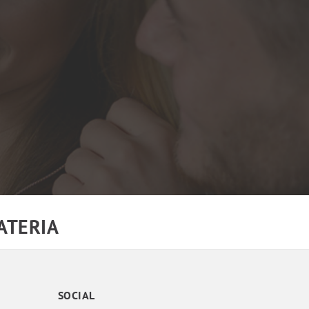
MATERIA
SOCIAL