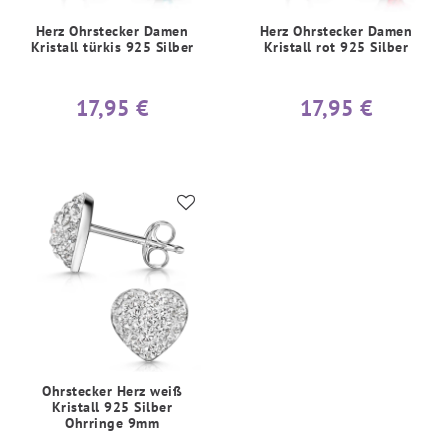
Herz Ohrstecker Damen
Herz Ohrstecker Damen
Kristall türkis 925 Silber
Kristall rot 925 Silber
17,95 €
17,95 €
Ohrstecker Herz weiß
Kristall 925 Silber
Ohrringe 9mm