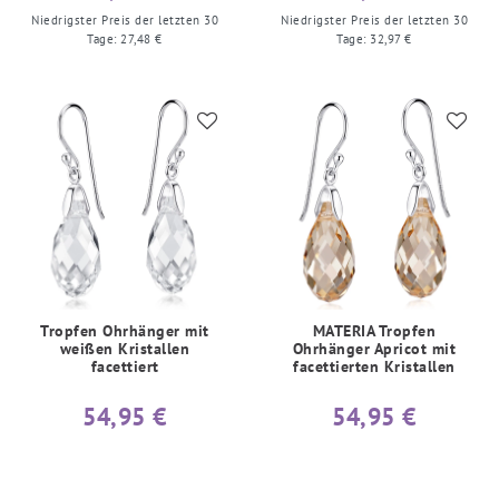
Niedrigster Preis der letzten 30
Niedrigster Preis der letzten 30
Tage:
27,48 €
Tage:
32,97 €
Tropfen Ohrhänger mit
MATERIA Tropfen
weißen Kristallen
Ohrhänger Apricot mit
facettiert
facettierten Kristallen
54,95 €
54,95 €