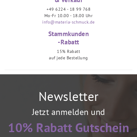
+49 6224 - 18 99 768
Mo-Fr 10.00 - 18.00 Uhr
info@materia-schmuck.de
Stammkunden
-Rabatt
15% Rabatt
auf jede Bestellung
Newsletter
Jetzt anmelden und
10% Rabatt Gutschein