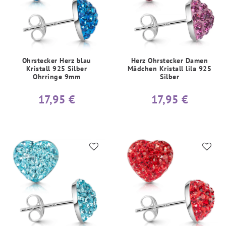
Ohrstecker Herz blau
Herz Ohrstecker Damen
Kristall 925 Silber
Mädchen Kristall lila 925
Ohrringe 9mm
Silber
17,95 €
17,95 €