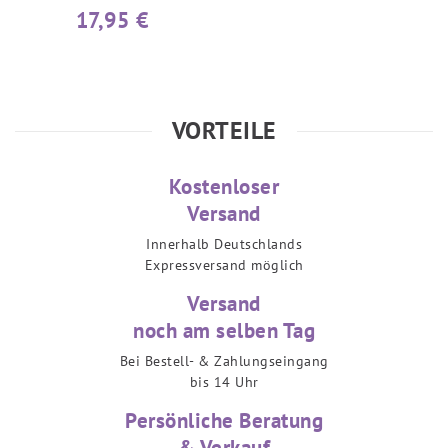
17,95 €
VORTEILE
Kostenloser
Versand
Innerhalb Deutschlands
Expressversand möglich
Versand
noch am selben Tag
Bei Bestell- & Zahlungseingang
bis 14 Uhr
Persönliche Beratung
& Verkauf