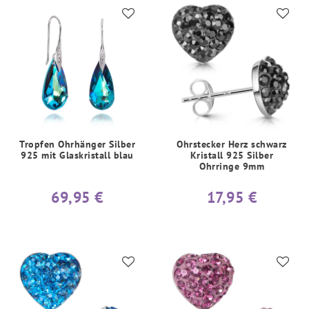
Tropfen Ohrhänger Silber
Ohrstecker Herz schwarz
925 mit Glaskristall blau
Kristall 925 Silber
Ohrringe 9mm
69,95 €
17,95 €