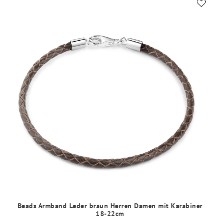
Beads Armband Leder braun Herren Damen mit Karabiner
18-22cm