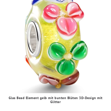
Glas Bead Element gelb mit bunten Blüten 3D-Design mit
Glitter