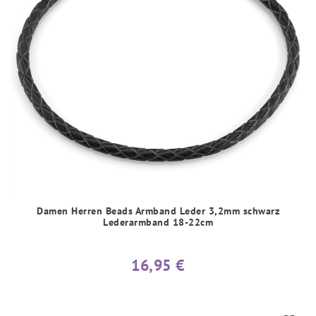
Damen Herren Beads Armband Leder 3,2mm schwarz
Lederarmband 18-22cm
16,95 €