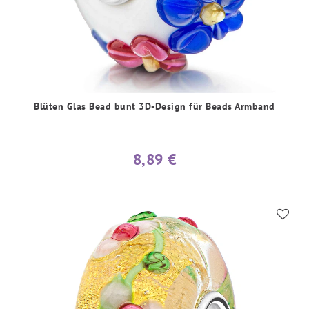
Blüten Glas Bead bunt 3D-Design für Beads Armband
8,89 €