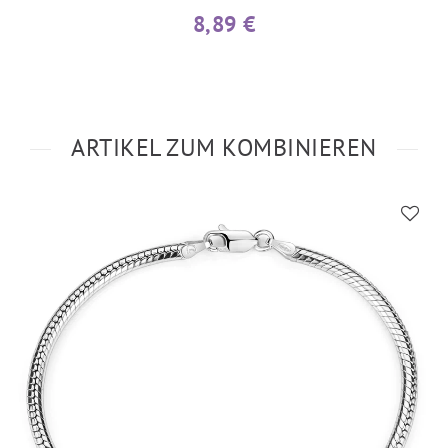
8,89 €
ARTIKEL ZUM KOMBINIEREN