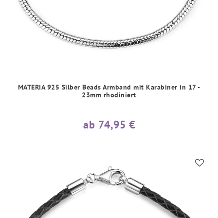
MATERIA 925 Silber Beads Armband mit Karabiner in 17 -
23mm rhodiniert
ab 74,95 €