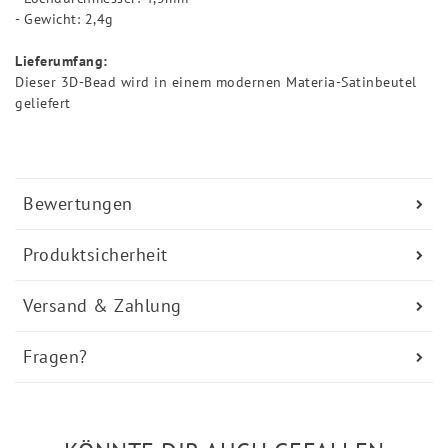
- Gewicht: 2,4g
Lieferumfang:
Dieser 3D-Bead wird in einem modernen Materia-Satinbeutel
geliefert
Bewertungen
Produktsicherheit
Versand & Zahlung
Fragen?