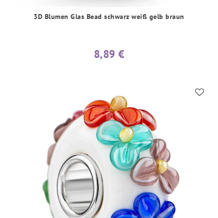
3D Blumen Glas Bead schwarz weiß gelb braun
8,89 €