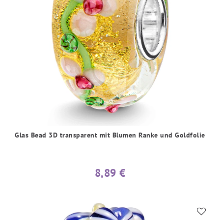
Glas Bead 3D transparent mit Blumen Ranke und Goldfolie
8,89 €