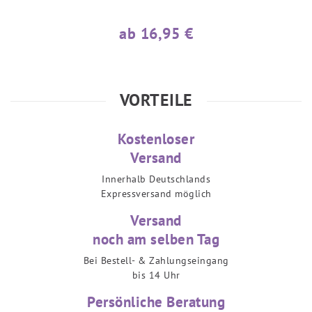
ab 16,95 €
VORTEILE
Kostenloser
Versand
Innerhalb Deutschlands
Expressversand möglich
Versand
noch am selben Tag
Bei Bestell- & Zahlungseingang
bis 14 Uhr
Persönliche Beratung