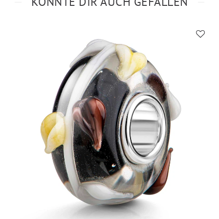
KÖNNTE DIR AUCH GEFALLEN