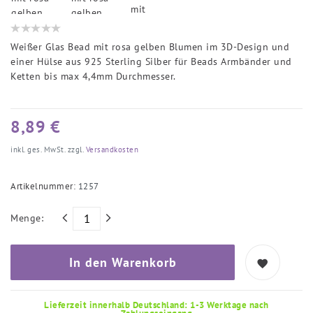
Weißer Glas Bead mit rosa gelben Blumen im 3D-Design und
einer Hülse aus 925 Sterling Silber für Beads Armbänder und
Ketten bis max 4,4mm Durchmesser.
8,89 €
inkl. ges. MwSt. zzgl.
Versandkosten
Artikelnummer:
1257
Menge:
In den Warenkorb
Lieferzeit innerhalb Deutschland: 1-3 Werktage nach
Zahlungseingang