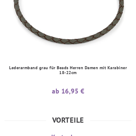
Lederarmband grau für Beads Herren Damen mit Karabiner
18-22cm
ab 16,95 €
VORTEILE