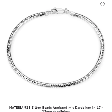
MATERIA 925 Silber Beads Armband mit Karabiner in 17 -
23mm rhodiniert