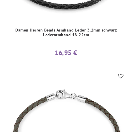
Damen Herren Beads Armband Leder 3,2mm schwarz
Lederarmband 18-22cm
16,95 €