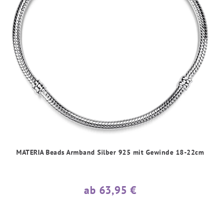
MATERIA Beads Armband Silber 925 mit Gewinde 18-22cm
ab 63,95 €