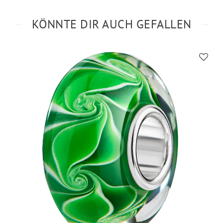
KÖNNTE DIR AUCH GEFALLEN