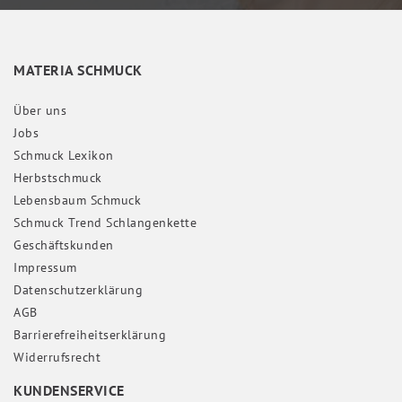
MATERIA SCHMUCK
Über uns
Jobs
Schmuck Lexikon
Herbstschmuck
Lebensbaum Schmuck
Schmuck Trend Schlangenkette
Geschäftskunden
Impressum
Daten­schutz­erklärung
AGB
Barrierefreiheitserklärung
Widerrufs­recht
KUNDENSERVICE