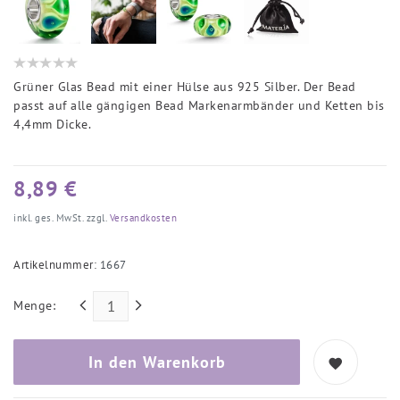
Grüner Glas Bead mit einer Hülse aus 925 Silber. Der Bead
passt auf alle gängigen Bead Markenarmbänder und Ketten bis
4,4mm Dicke.
8,89 €
inkl. ges. MwSt. zzgl.
Versandkosten
Artikelnummer:
1667
Menge:
In den Warenkorb