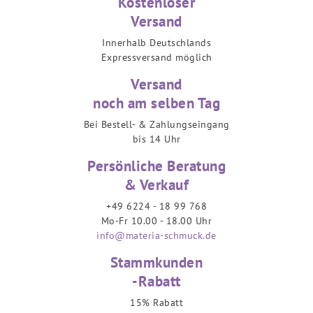
Kostenloser
Versand
Innerhalb Deutschlands
Expressversand möglich
Versand
noch am selben Tag
Bei Bestell- & Zahlungseingang
bis 14 Uhr
Persönliche Beratung
& Verkauf
+49 6224 - 18 99 768
Mo-Fr 10.00 - 18.00 Uhr
info@materia-schmuck.de
Stammkunden
-Rabatt
15% Rabatt