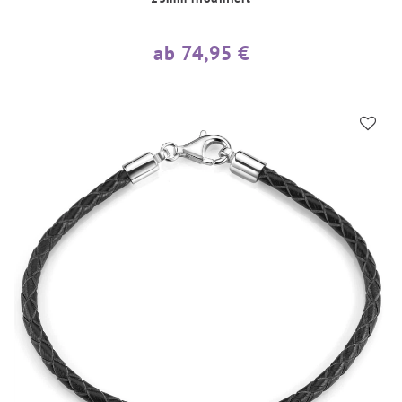
ab 74,95 €