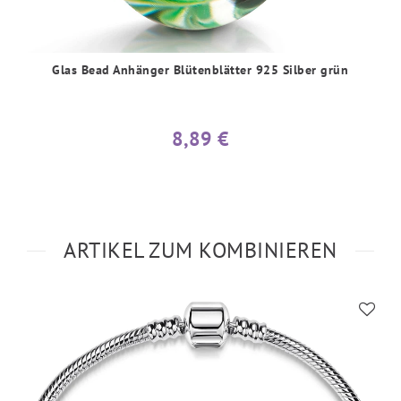
Glas Bead Anhänger Blütenblätter 925 Silber grün
8,89 €
ARTIKEL ZUM KOMBINIEREN