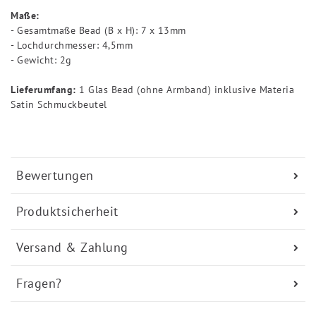
Maße:
- Gesamtmaße Bead (B x H): 7 x 13mm
- Lochdurchmesser: 4,5mm
- Gewicht: 2g
Lieferumfang:
1 Glas Bead (ohne Armband) inklusive Materia
Satin Schmuckbeutel
Bewertungen
Produktsicherheit
Versand & Zahlung
Fragen?