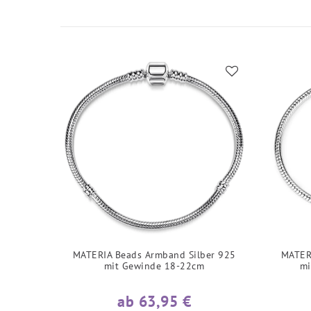
MATERIA Beads Armband Silber 925
MATER
mit Gewinde 18-22cm
mi
ab 63,95 €