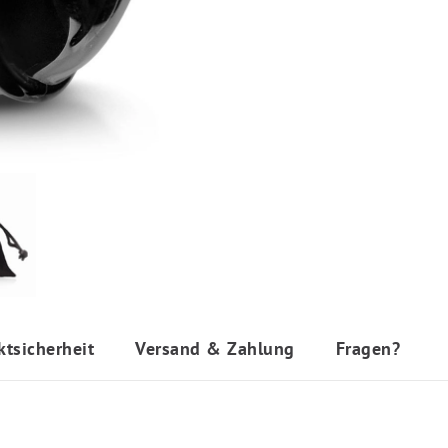
ktsicherheit
Versand & Zahlung
Fragen?