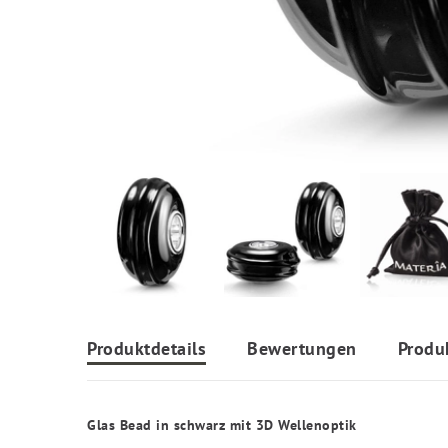
Produktdetails
Bewertungen
Produ
Glas Bead in schwarz mit 3D Wellenoptik