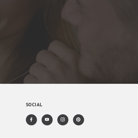
SOCIAL