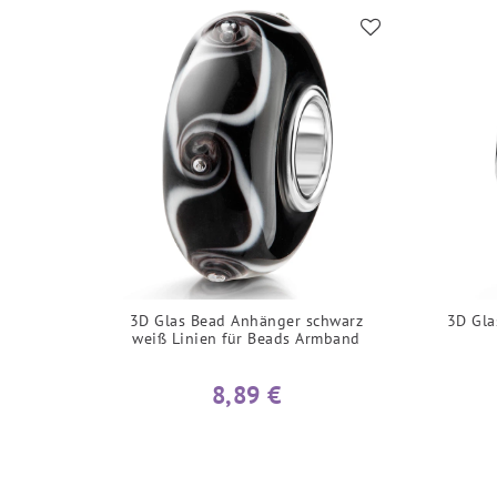
3D Glas Bead Anhänger schwarz
3D Gla
weiß Linien für Beads Armband
8,89 €