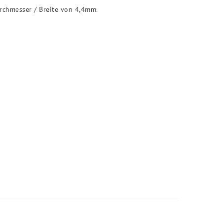
rchmesser / Breite von 4,4mm.