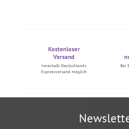
Kostenloser
Versand
n
Innerhalb Deutschlands
Bei 
Expressversand möglich
Newslett