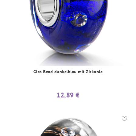
Glas Bead dunkelblau mit Zirkonia
12,89 €