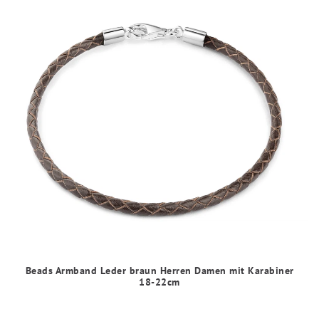
Beads Armband Leder braun Herren Damen mit Karabiner
18-22cm