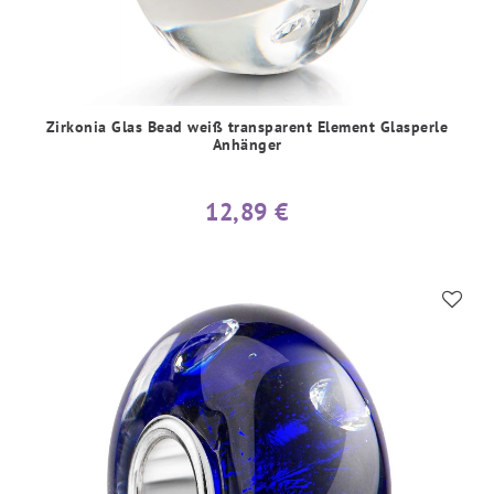
Zirkonia Glas Bead weiß transparent Element Glasperle
Anhänger
12,89 €