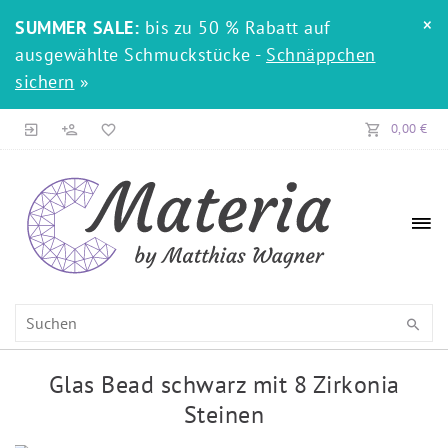
×
SUMMER SALE:
bis zu 50 % Rabatt auf
ausgewählte Schmuckstücke -
Schnäppchen
sichern
»
0,00 €
Glas Bead schwarz mit 8 Zirkonia
Steinen