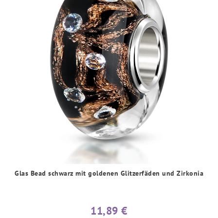
Glas Bead schwarz mit goldenen Glitzerfäden und Zirkonia
11,89 €