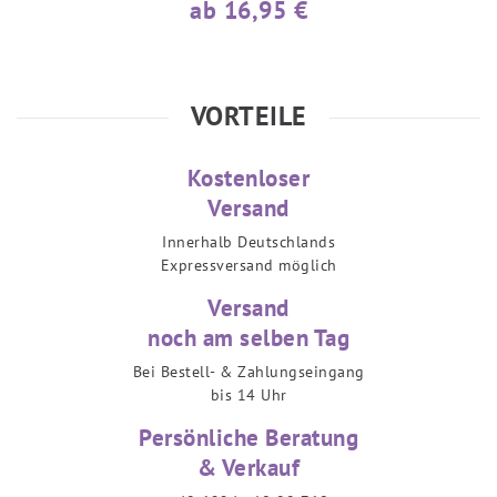
ab 16,95 €
VORTEILE
Kostenloser
Versand
Innerhalb Deutschlands
Expressversand möglich
Versand
noch am selben Tag
Bei Bestell- & Zahlungseingang
bis 14 Uhr
Persönliche Beratung
& Verkauf