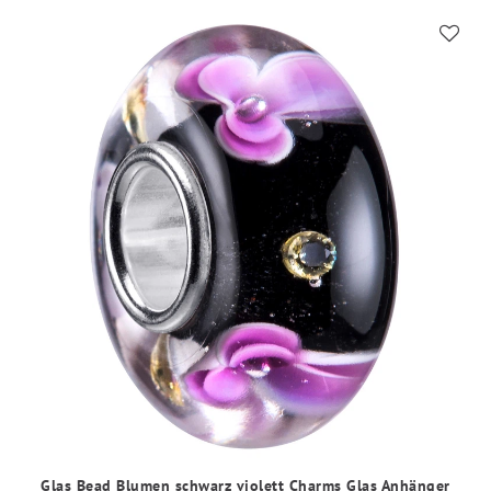
Glas Bead Blumen schwarz violett Charms Glas Anhänger