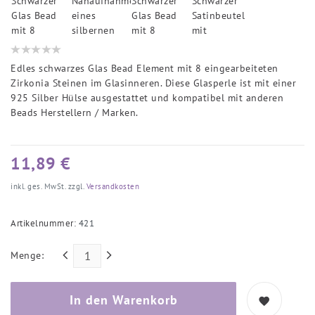
Edles schwarzes Glas Bead Element mit 8 eingearbeiteten
Zirkonia Steinen im Glasinneren. Diese Glasperle ist mit einer
925 Silber Hülse ausgestattet und kompatibel mit anderen
Beads Herstellern / Marken.
11,89 €
inkl. ges. MwSt. zzgl.
Versandkosten
Artikelnummer:
421
Menge:
In den Warenkorb