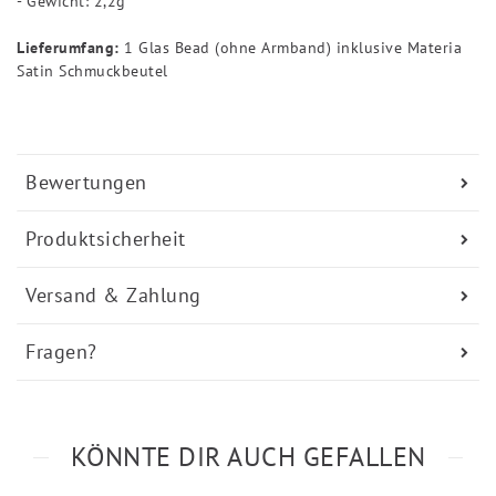
- Gewicht: 2,2g
Lieferumfang:
1 Glas Bead (ohne Armband) inklusive Materia
Satin Schmuckbeutel
Bewertungen
Produktsicherheit
Versand & Zahlung
Fragen?
KÖNNTE DIR AUCH GEFALLEN