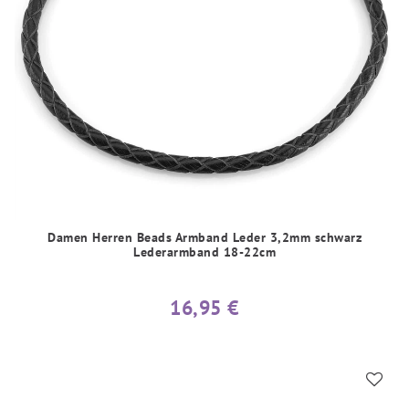
Damen Herren Beads Armband Leder 3,2mm schwarz
Lederarmband 18-22cm
16,95 €