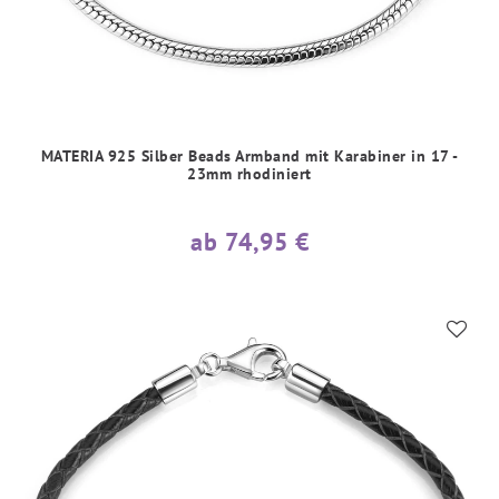
MATERIA 925 Silber Beads Armband mit Karabiner in 17 -
23mm rhodiniert
ab 74,95 €