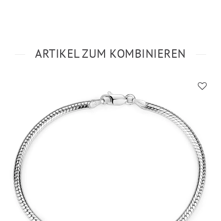
ARTIKEL ZUM KOMBINIEREN