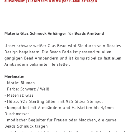
ausverkauft | Liefertermin bitte per E-Mail erfragen
Materia Glas Schmuck Anhänger für Beads Armband
Unser schwarz-weißer Glas Bead wird Sie durch sein florales
Design begeistern. Die Beads Perle ist passend zu allen
gängigen Bead Armbändern und ist kompatibel zu fast allen
Armbändern bekannter Hersteller.
Merkmale:
- Motiv: Blumen
- Farbe: Schwarz / Weiß
- Material: Glas
- Hülse: 925 Sterling Silber mit 925 Silber Stempel
- kompatibel mit Armbändern und Halsketten bis 4,4mm
Durchmesser
- modischer Begleiter für Frauen oder Mädchen, die gerne
Beads Schmuck tragen