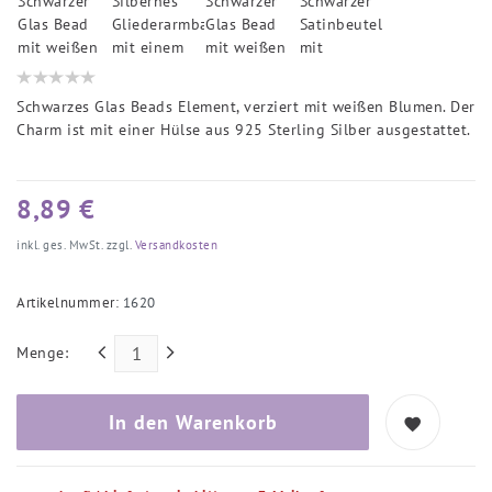
Schwarzes Glas Beads Element, verziert mit weißen Blumen. Der
Charm ist mit einer Hülse aus 925 Sterling Silber ausgestattet.
8,89 €
inkl. ges. MwSt. zzgl.
Versandkosten
Artikelnummer:
1620
Menge:
In den Warenkorb