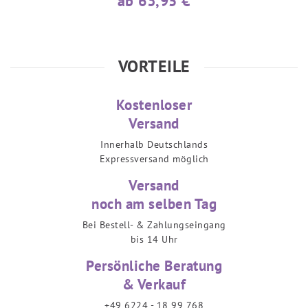
ab 63,95 €
VORTEILE
Kostenloser
Versand
Innerhalb Deutschlands
Expressversand möglich
Versand
noch am selben Tag
Bei Bestell- & Zahlungseingang
bis 14 Uhr
Persönliche Beratung
& Verkauf
+49 6224 - 18 99 768