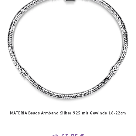
MATERIA Beads Armband Silber 925 mit Gewinde 18-22cm