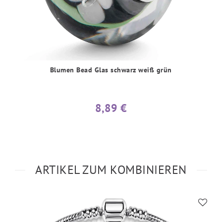
Blumen Bead Glas schwarz weiß grün
8,89 €
ARTIKEL ZUM KOMBINIEREN