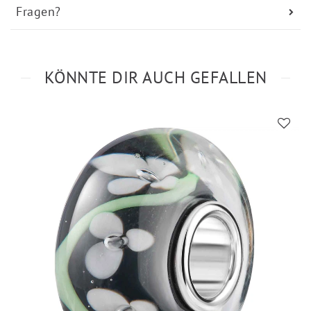
Fragen?
KÖNNTE DIR AUCH GEFALLEN