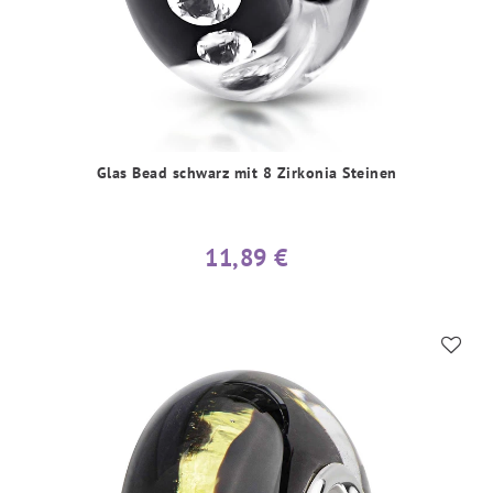
Glas Bead schwarz mit 8 Zirkonia Steinen
11,89 €