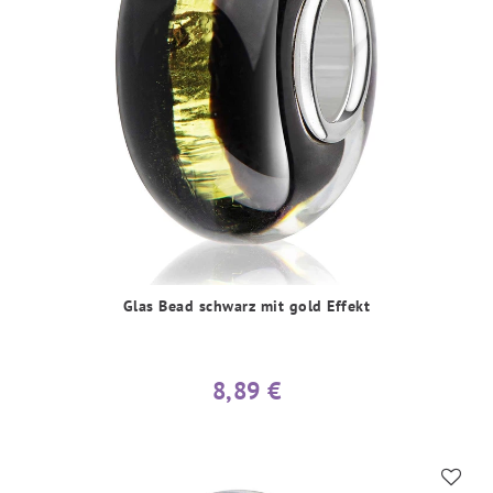
Glas Bead schwarz mit gold Effekt
8,89 €