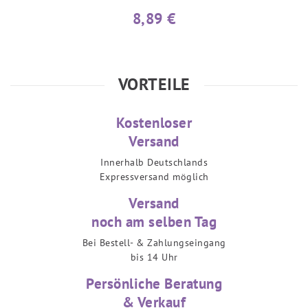
8,89 €
VORTEILE
Kostenloser
Versand
Innerhalb Deutschlands
Expressversand möglich
Versand
noch am selben Tag
Bei Bestell- & Zahlungseingang
bis 14 Uhr
Persönliche Beratung
& Verkauf