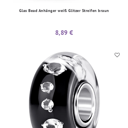
Glas Bead Anhänger weiß Glitzer Streifen braun
8,89 €