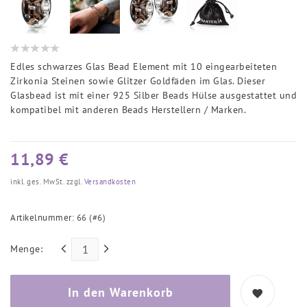
Edles schwarzes Glas Bead Element mit 10 eingearbeiteten
Zirkonia Steinen sowie Glitzer Goldfäden im Glas. Dieser
Glasbead ist mit einer 925 Silber Beads Hülse ausgestattet und
kompatibel mit anderen Beads Herstellern / Marken.
11,89 €
inkl. ges. MwSt. zzgl.
Versandkosten
Artikelnummer:
66 (#6)
Menge:
In den Warenkorb