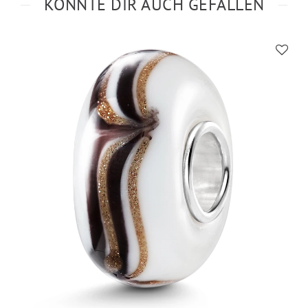
KÖNNTE DIR AUCH GEFALLEN