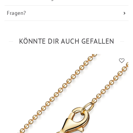
Fragen?
KÖNNTE DIR AUCH GEFALLEN