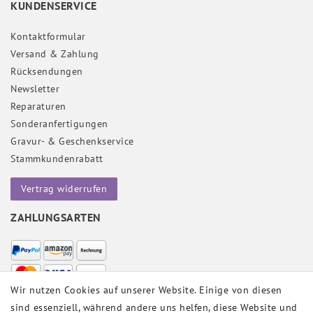
KUNDENSERVICE
Kontaktformular
Versand & Zahlung
Rücksendungen
Newsletter
Reparaturen
Sonderanfertigungen
Gravur- & Geschenkservice
Stammkundenrabatt
Vertrag widerrufen
ZAHLUNGSARTEN
Wir nutzen Cookies auf unserer Website. Einige von diesen
sind essenziell, während andere uns helfen, diese Website und