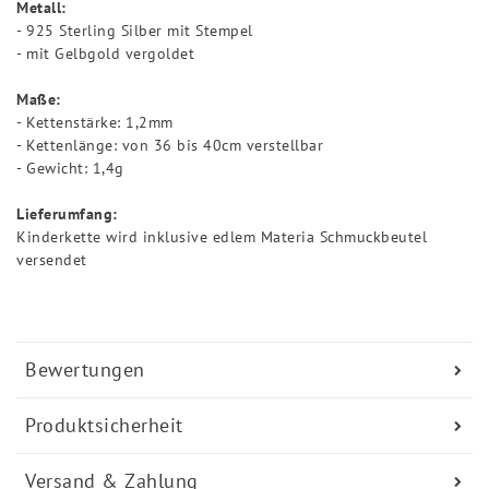
Metall:
- 925 Sterling Silber mit Stempel
- mit Gelbgold vergoldet
Maße:
- Kettenstärke: 1,2mm
- Kettenlänge: von 36 bis 40cm verstellbar
- Gewicht: 1,4g
Lieferumfang:
Kinderkette wird inklusive edlem Materia Schmuckbeutel
versendet
Bewertungen
Produktsicherheit
Versand & Zahlung