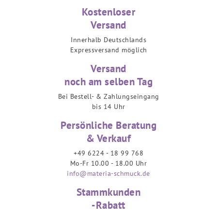
Kostenloser
Versand
Innerhalb Deutschlands
Expressversand möglich
Versand
noch am selben Tag
Bei Bestell- & Zahlungseingang
bis 14 Uhr
Persönliche Beratung
& Verkauf
+49 6224 - 18 99 768
Mo-Fr 10.00 - 18.00 Uhr
info@materia-schmuck.de
Stammkunden
-Rabatt