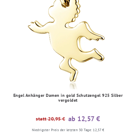
Engel Anhänger Damen in gold Schutzengel 925 Silber
vergoldet
ab 12,57 €
statt 20,95 €
Niedrigster Preis der letzten 30 Tage:
12,57 €