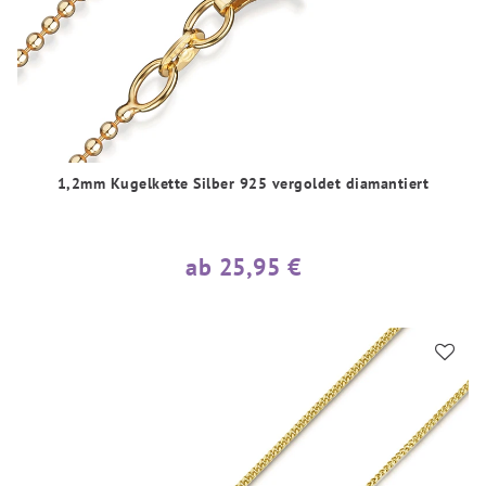
1,2mm Kugelkette Silber 925 vergoldet diamantiert
ab 25,95 €