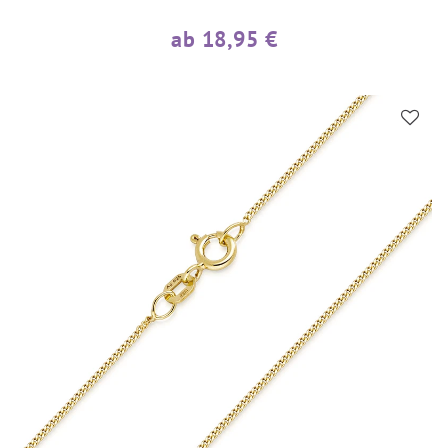
ab 18,95 €