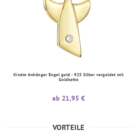
Kinder Anhänger Engel gold - 925 Silber vergoldet mit
Goldkette
ab 21,95 €
VORTEILE