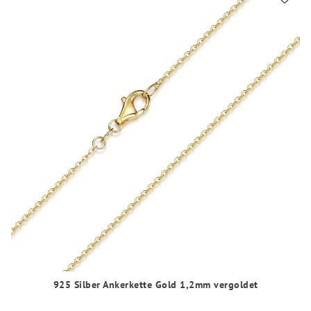
925 Silber Ankerkette Gold 1,2mm vergoldet