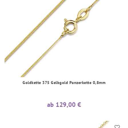
Goldkette 375 Gelbgold Panzerkette 0,8mm
ab 129,00 €