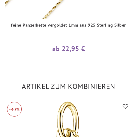
feine Panzerkette vergoldet 1mm aus 925 Sterling Silber
ab 22,95 €
ARTIKEL ZUM KOMBINIEREN
-40%