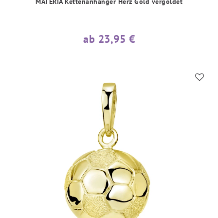
MATERIA Kettenanhänger Herz Gold vergoldet
ab 23,95 €