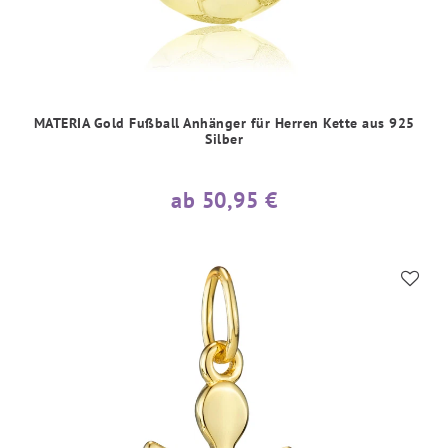
MATERIA Gold Fußball Anhänger für Herren Kette aus 925
Silber
ab 50,95 €