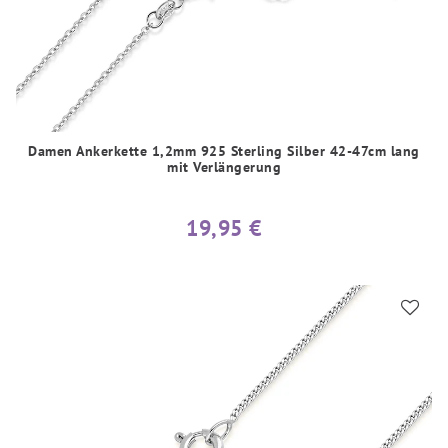
Damen Ankerkette 1,2mm 925 Sterling Silber 42-47cm lang
mit Verlängerung
19,95 €