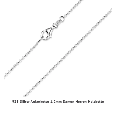
925 Silber Ankerkette 1,2mm Damen Herren Halskette