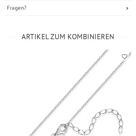
Fragen?
ARTIKEL ZUM KOMBINIEREN