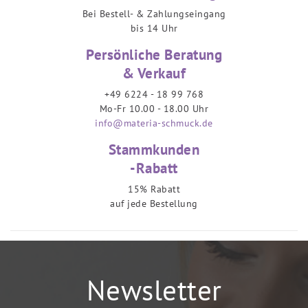
Bei Bestell- & Zahlungseingang
bis 14 Uhr
Persönliche Beratung
& Verkauf
+49 6224 - 18 99 768
Mo-Fr 10.00 - 18.00 Uhr
info@materia-schmuck.de
Stammkunden
-Rabatt
15% Rabatt
auf jede Bestellung
Newsletter