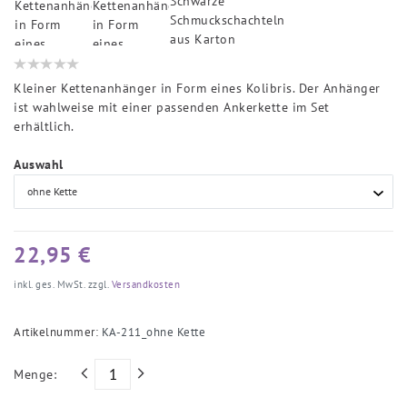
Kleiner Kettenanhänger in Form eines Kolibris. Der Anhänger
ist wahlweise mit einer passenden Ankerkette im Set
erhältlich.
Auswahl
22,95 €
inkl. ges. MwSt. zzgl.
Versandkosten
Artikelnummer:
KA-211_ohne Kette
Menge: