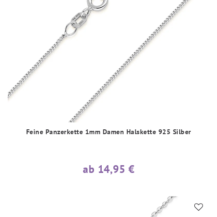
Feine Panzerkette 1mm Damen Halskette 925 Silber
ab 14,95 €