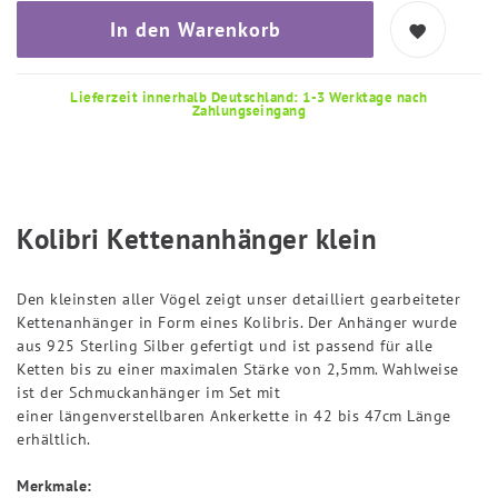
In den Warenkorb
Lieferzeit innerhalb Deutschland: 1-3 Werktage nach
Zahlungseingang
Kolibri Kettenanhänger klein
Den kleinsten aller Vögel zeigt unser detailliert gearbeiteter
Kettenanhänger in Form eines Kolibris. Der Anhänger wurde
aus 925 Sterling Silber gefertigt und ist passend für alle
Ketten bis zu einer maximalen Stärke von 2,5mm. Wahlweise
ist der Schmuckanhänger im Set mit
einer längenverstellbaren Ankerkette in 42 bis 47cm Länge
erhältlich.
Merkmale: