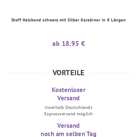
Stoff Halsband schwarz mit Silber Karabiner in 8 Längen
ab 18,95 €
VORTEILE
Kostenloser
Versand
Innerhalb Deutschlands
Expressversand möglich
Versand
noch am selben Tag