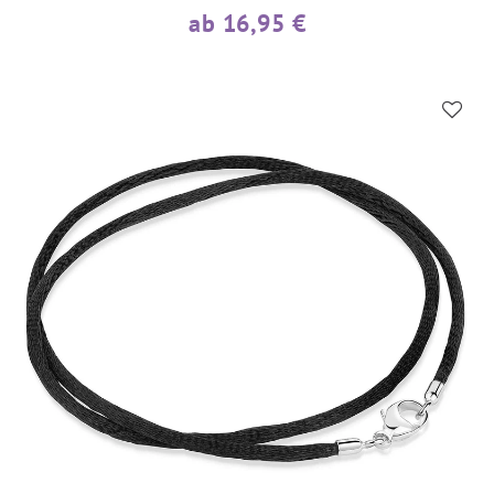
ab 16,95 €