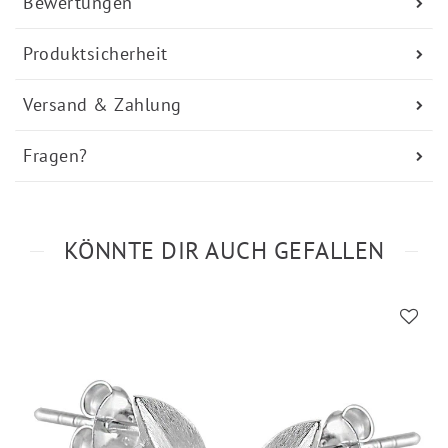
Bewertungen
Produktsicherheit
Versand & Zahlung
Fragen?
KÖNNTE DIR AUCH GEFALLEN