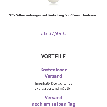
925 Silber Anhänger mit Perle lang 55x15mm rhodiniert
ab 37,95 €
VORTEILE
Kostenloser
Versand
Innerhalb Deutschlands
Expressversand möglich
Versand
noch am selben Tag