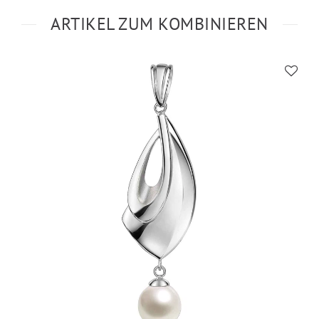
ARTIKEL ZUM KOMBINIEREN