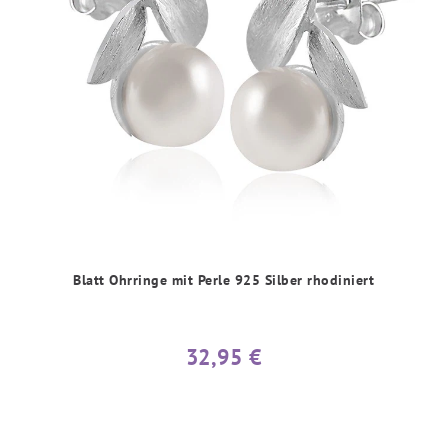
Blatt Ohrringe mit Perle 925 Silber rhodiniert
32,95 €