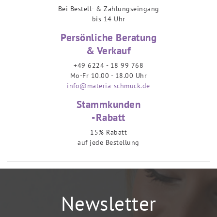
Bei Bestell- & Zahlungseingang
bis 14 Uhr
Persönliche Beratung
& Verkauf
+49 6224 - 18 99 768
Mo-Fr 10.00 - 18.00 Uhr
info@materia-schmuck.de
Stammkunden
-Rabatt
15% Rabatt
auf jede Bestellung
Newsletter