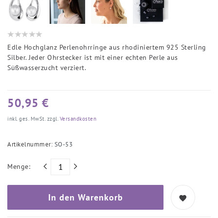
Edle Hochglanz Perlenohrringe aus rhodiniertem 925 Sterling
Silber. Jeder Ohrstecker ist mit einer echten Perle aus
Süßwasserzucht verziert.
50,95 €
inkl. ges. MwSt. zzgl.
Versandkosten
Artikelnummer:
SO-53
Menge:
In den Warenkorb