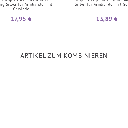
ing Silber für Armbänder mit
Silber für Armbänder mit G
Gewinde
17,95 €
13,89 €
ARTIKEL ZUM KOMBINIEREN