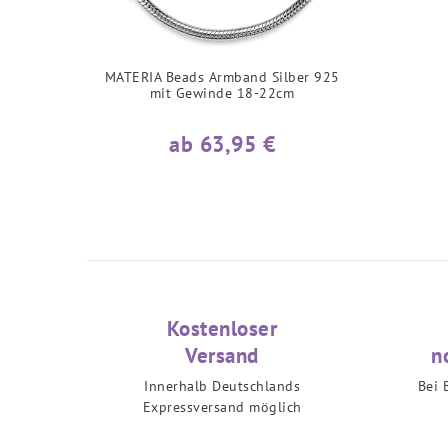
MATERIA Beads Armband Silber 925
mit Gewinde 18-22cm
ab 63,95 €
Kostenloser
Versand
n
Innerhalb Deutschlands
Bei 
Expressversand möglich