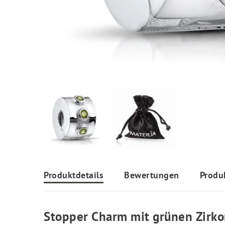
Produktdetails
Bewertungen
Produ
Stopper Charm mit grünen Zirko