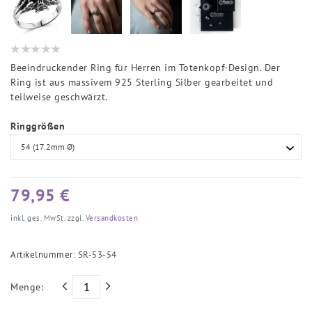
Beeindruckender Ring für Herren im Totenkopf-Design. Der
Ring ist aus massivem 925 Sterling Silber gearbeitet und
teilweise geschwärzt.
Ringgrößen
79,95 €
inkl. ges. MwSt. zzgl.
Versandkosten
Artikelnummer:
SR-53-54
Menge: