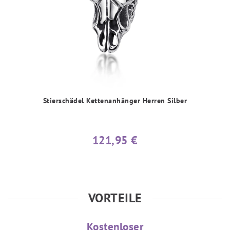
Stierschädel Kettenanhänger Herren Silber
121,95 €
VORTEILE
Kostenloser