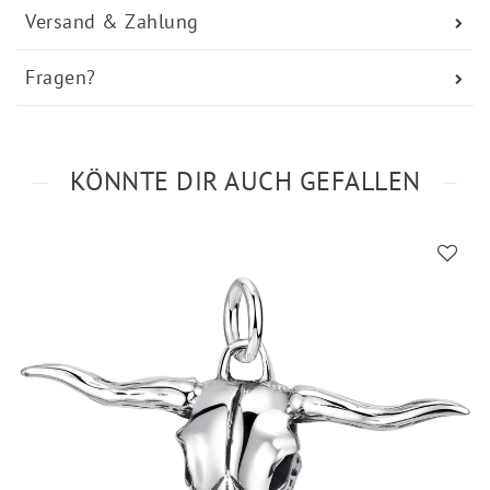
Versand & Zahlung
Fragen?
KÖNNTE DIR AUCH GEFALLEN