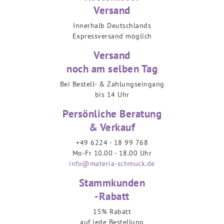
Versand
Innerhalb Deutschlands
Expressversand möglich
Versand
noch am selben Tag
Bei Bestell- & Zahlungseingang
bis 14 Uhr
Persönliche Beratung
& Verkauf
+49 6224 - 18 99 768
Mo-Fr 10.00 - 18.00 Uhr
info@materia-schmuck.de
Stammkunden
-Rabatt
15% Rabatt
auf jede Bestellung