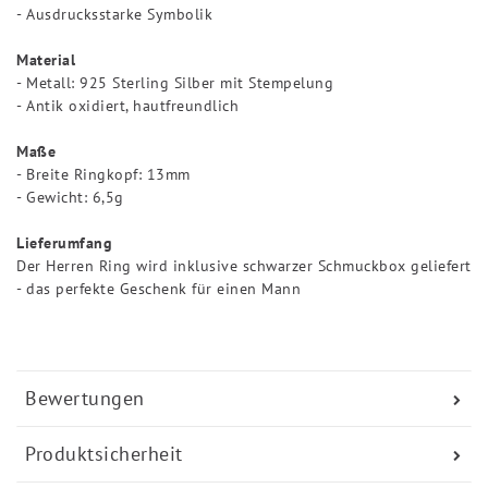
- Ausdrucksstarke Symbolik
Material
- Metall: 925 Sterling Silber mit Stempelung
- Antik oxidiert, hautfreundlich
Maße
- Breite Ringkopf: 13mm
- Gewicht: 6,5g
Lieferumfang
Der Herren Ring wird inklusive schwarzer Schmuckbox geliefert
- das perfekte Geschenk für einen Mann
Bewertungen
Produktsicherheit