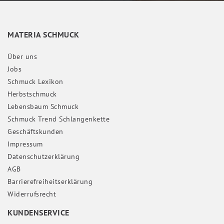
MATERIA SCHMUCK
Über uns
Jobs
Schmuck Lexikon
Herbstschmuck
Lebensbaum Schmuck
Schmuck Trend Schlangenkette
Geschäftskunden
Impressum
Daten­schutz­erklärung
AGB
Barrierefreiheitserklärung
Widerrufs­recht
KUNDENSERVICE