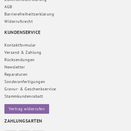
AGB
Barrierefreiheitserklärung
Widerrufs­recht
KUNDENSERVICE
Kontaktformular
Versand & Zahlung
Rücksendungen
Newsletter
Reparaturen
Sonderanfertigungen
Gravur- & Geschenkservice
Stammkundenrabatt
Vertrag widerrufen
ZAHLUNGSARTEN