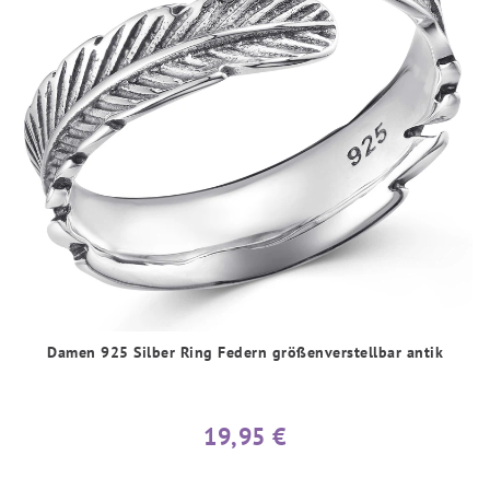
Damen 925 Silber Ring Federn größenverstellbar antik
19,95 €