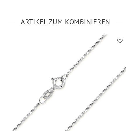
ARTIKEL ZUM KOMBINIEREN