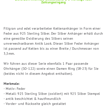
Zahlungseingang
Filigran und edel verarbeiteter Kettenanhänger in Form einer
Feder aus 925 Sterling Silber. Der Silber Anhänger erhält durch
eine gewollte Oxidierung des Silbers seinen
unverwechselbaren Antik Look. Dieser Silber Feder Anhänger
ist passend auf Ketten bis zu einer Breite / Durchmesser von
3,5mm.
Wir führen aus dieser Serie ebenfalls 1 Paar passende
Ohrhänger (SO-122) sowie einen Damen Ring (SR-23) für Sie
(beides nicht in diesem Angebot enthalten).
Merkmale:
- Motiv: Feder
- Metall: 925 Sterling Silber (oxidiert) mit 925 Silber Stempel
- antik beschichtet & hautfreundlich
- Vorder- und Rückseite gleich gestaltet