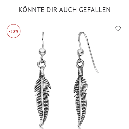
KÖNNTE DIR AUCH GEFALLEN
-30%