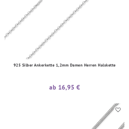
925 Silber Ankerkette 1,2mm Damen Herren Halskette
ab 16,95 €