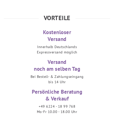
VORTEILE
Kostenloser
Versand
Innerhalb Deutschlands
Expressversand möglich
Versand
noch am selben Tag
Bei Bestell- & Zahlungseingang
bis 14 Uhr
Persönliche Beratung
& Verkauf
+49 6224 - 18 99 768
Mo-Fr 10.00 - 18.00 Uhr