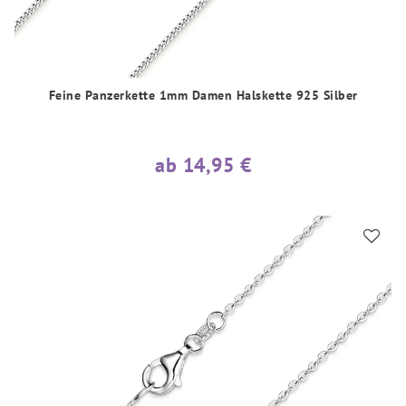
Feine Panzerkette 1mm Damen Halskette 925 Silber
ab 14,95 €