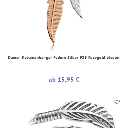
Damen Kettenanhänger Federn Silber 925 Rosegold bicolor
ab 15,95 €