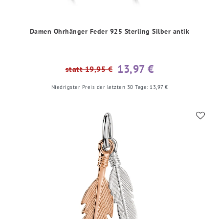
Damen Ohrhänger Feder 925 Sterling Silber antik
13,97 €
statt 19,95 €
Niedrigster Preis der letzten 30 Tage:
13,97 €