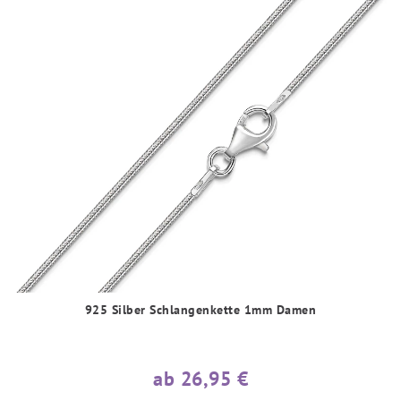
925 Silber Schlangenkette 1mm Damen
ab 26,95 €